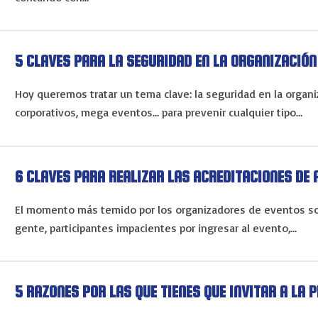
5 CLAVES PARA LA SEGURIDAD EN LA ORGANIZACIÓN
Hoy queremos tratar un tema clave: la seguridad en la organi
corporativos, mega eventos… para prevenir cualquier tipo…
6 CLAVES PARA REALIZAR LAS ACREDITACIONES DE 
El momento más temido por los organizadores de eventos so
gente, participantes impacientes por ingresar al evento,…
5 RAZONES POR LAS QUE TIENES QUE INVITAR A LA 