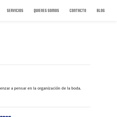
SERVICIOS
QUIENES SOMOS
CONTACTO
BLOG
nzar a pensar en la organización de la boda.