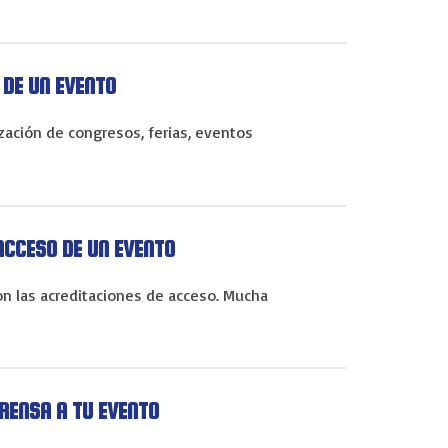
 DE UN EVENTO
zación de congresos, ferias, eventos
ACCESO DE UN EVENTO
n las acreditaciones de acceso. Mucha
PRENSA A TU EVENTO