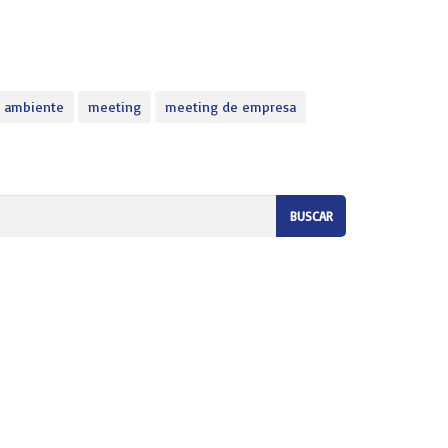
 ambiente
meeting
meeting de empresa