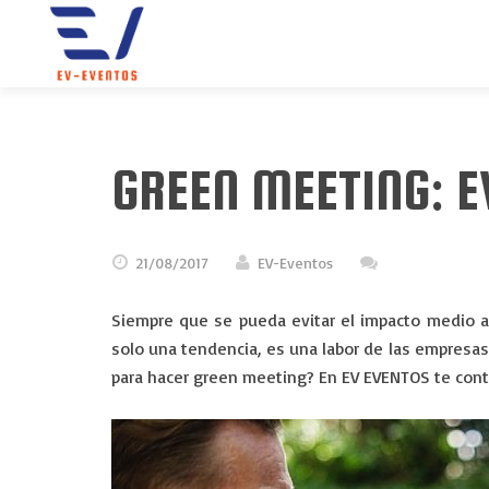
GREEN MEETING: 
21/08/2017
EV-Eventos
Siempre que se pueda evitar el impacto medio a
solo una tendencia, es una labor de las empresas 
para hacer green meeting? En EV EVENTOS te cont