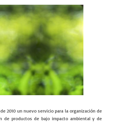
e 2010 un nuevo servicio para la organización de
ón de productos de bajo impacto ambiental y de