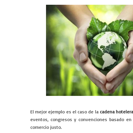
El mejor ejemplo es el caso de la
cadena hoteler
eventos, congresos y convenciones basado en e
comercio justo.