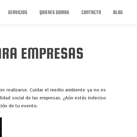
SERVICIOS
QUIENES SOMOS
CONTACTO
BLOG
PARA EMPRESAS
r realizarse. Cuidar el medio ambiente ya no es
ilidad social de las empresas. ¿Aún estás indeciso
ión de tu evento.