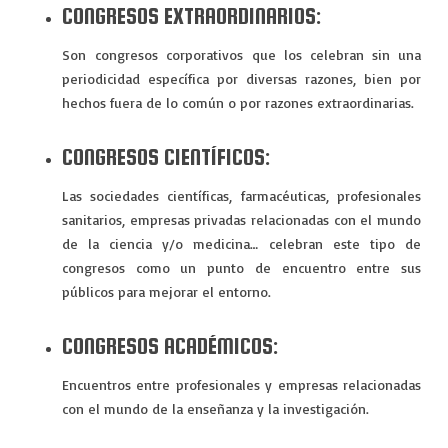
CONGRESOS EXTRAORDINARIOS:
Son congresos corporativos que los celebran sin una
periodicidad específica por diversas razones, bien por
hechos fuera de lo común o por razones extraordinarias.
CONGRESOS CIENTÍFICOS:
Las sociedades científicas, farmacéuticas, profesionales
sanitarios, empresas privadas relacionadas con el mundo
de la ciencia y/o medicina… celebran este tipo de
congresos como un punto de encuentro entre sus
públicos para mejorar el entorno.
CONGRESOS ACADÉMICOS:
Encuentros entre profesionales y empresas relacionadas
con el mundo de la enseñanza y la investigación.