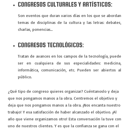
CONGRESOS CULTURALES Y ARTÍSTICOS:
Son eventos que duran varios días en los que se abordan
temas de disciplinas de la cultura y las letras: debates,
charlas, ponencias…
CONGRESOS TECNOLÓGICOS:
Tratan de avances en los campos de la tecnología, puede
ser en cualquiera de sus especialidades: medicina,
informática, comunicación, etc. Pueden ser abiertos al
público.
¿Qué tipo de congreso quieres organizar? Cuéntanoslo y deja
que nos pongamos manos a la obra. Centremos el objetivo y
deja que nos pongamos manos a la obra. ¡Nos encanta nuestro
trabajo! Y esa satisfacción de haber alcanzado el objetivo. ¡Al
año que viene organizamos otro! Esta conversación la tuve con
uno de nuestros clientes. Y es que la confianza se gana con el