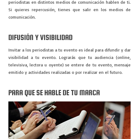
periodistas en distintos medios de comunicación hablen de ti.
Si quieres repercusión, tienes que salir en los medios de
comunicación.
DIFUSIÓN Y VISIBILIDAD
Invitar a los periodistas a tu evento es ideal para difundir y dar
visibilidad a tu evento. Lograrás que tu audiencia (online,
televisiva, lectora u oyente) se entere de tu evento, mensaje
emitido y actividades realizadas o por realizar en el futuro.
PARA QUE SE HABLE DE TU MARCA