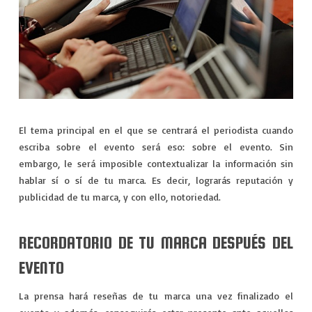
El tema principal en el que se centrará el periodista cuando
escriba sobre el evento será eso: sobre el evento. Sin
embargo, le será imposible contextualizar la información sin
hablar sí o sí de tu marca. Es decir, lograrás reputación y
publicidad de tu marca, y con ello, notoriedad.
RECORDATORIO DE TU MARCA DESPUÉS DEL
EVENTO
La prensa hará reseñas de tu marca una vez finalizado el