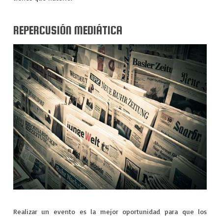
VIAJES
EXPERIENCIAS
REPERCUSIÓN MEDIÁTICA
Realizar un evento es la mejor oportunidad para que los