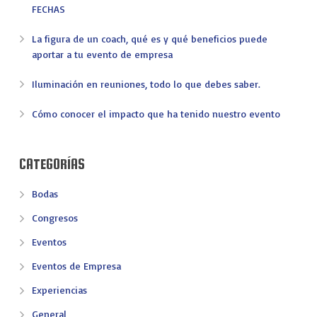
FECHAS
La figura de un coach, qué es y qué beneficios puede
aportar a tu evento de empresa
Iluminación en reuniones, todo lo que debes saber.
Cómo conocer el impacto que ha tenido nuestro evento
CATEGORÍAS
Bodas
Congresos
Eventos
Eventos de Empresa
Experiencias
General