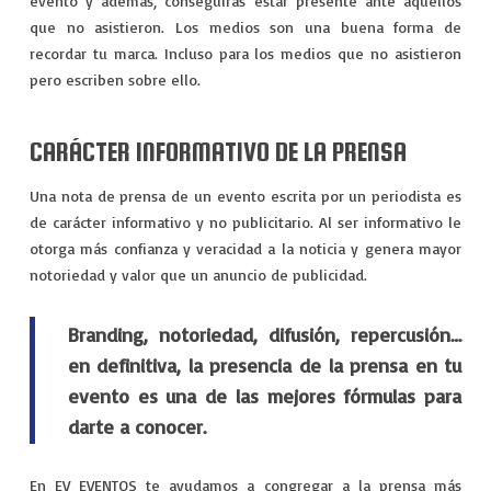
evento y además, conseguirás estar presente ante aquellos
que no asistieron. Los medios son una buena forma de
recordar tu marca. Incluso para los medios que no asistieron
pero escriben sobre ello.
CARÁCTER INFORMATIVO DE LA PRENSA
Una nota de prensa de un evento escrita por un periodista es
de carácter informativo y no publicitario. Al ser informativo le
otorga más confianza y veracidad a la noticia y genera mayor
notoriedad y valor que un anuncio de publicidad.
Branding, notoriedad, difusión, repercusión…
en definitiva, la presencia de la prensa en tu
evento es una de las mejores fórmulas para
darte a conocer.
En EV EVENTOS te ayudamos a congregar a la prensa más