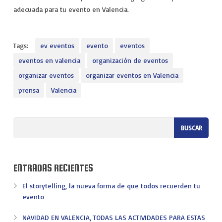
adecuada para tu evento en Valencia.
Tags:
ev eventos
evento
eventos
eventos en valencia
organización de eventos
organizar eventos
organizar eventos en Valencia
prensa
Valencia
ENTRADAS RECIENTES
El storytelling, la nueva forma de que todos recuerden tu
evento
NAVIDAD EN VALENCIA, TODAS LAS ACTIVIDADES PARA ESTAS