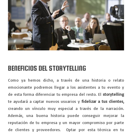
BENEFICIOS DEL STORYTELLING
Como ya hemos dicho, a través de una historia o relato
emocionante podremos llegar a los asistentes a tu evento y
de esta forma diferenciar tu empresa del resto. El
storytelling
te ayudará a captar nuevos usuarios y
fidelizar a tus clientes,
creando un vínculo muy especial a través de la narración.
Además, una buena historia puede conseguir mejorar la
reputación de tu empresa y un mayor compromiso por parte
de clientes y proveedores. Optar por esta técnica en tu