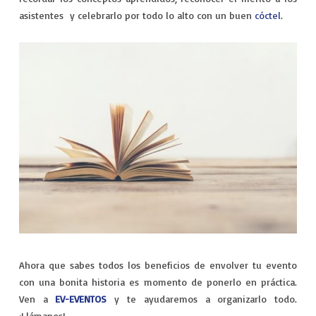
asistentes y celebrarlo por todo lo alto con un buen
cóctel
.
Ahora que sabes todos los beneficios de envolver tu evento
con una bonita historia es momento de ponerlo en práctica.
Ven a
EV-EVENTOS
y te ayudaremos a organizarlo todo.
¡Llámanos!