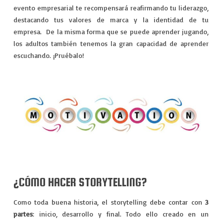
evento empresarial te recompensará reafirmando tu liderazgo,
destacando tus valores de marca y la identidad de tu
empresa. De la misma forma que se puede aprender jugando,
los adultos también tenemos la gran capacidad de aprender
escuchando. ¡Pruébalo!
¿CÓMO HACER STORYTELLING?
Como toda buena historia, el storytelling debe contar con
3
partes
: inicio, desarrollo y final. Todo ello creado en un