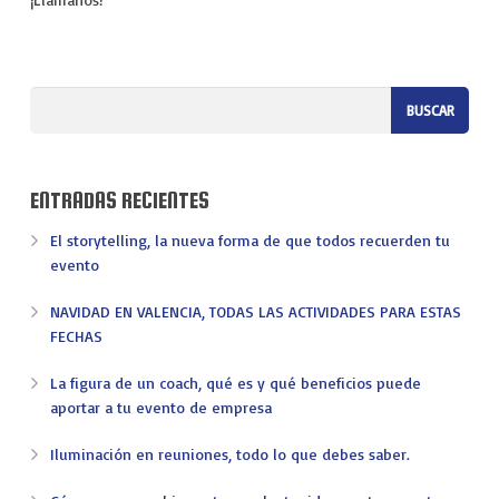
ENTRADAS RECIENTES
El storytelling, la nueva forma de que todos recuerden tu
evento
NAVIDAD EN VALENCIA, TODAS LAS ACTIVIDADES PARA ESTAS
FECHAS
La figura de un coach, qué es y qué beneficios puede
aportar a tu evento de empresa
Iluminación en reuniones, todo lo que debes saber.