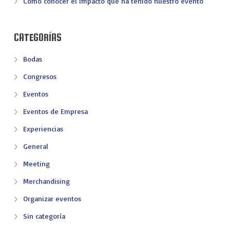
Cómo conocer el impacto que ha tenido nuestro evento
CATEGORÍAS
Bodas
Congresos
Eventos
Eventos de Empresa
Experiencias
General
Meeting
Merchandising
Organizar eventos
Sin categoría