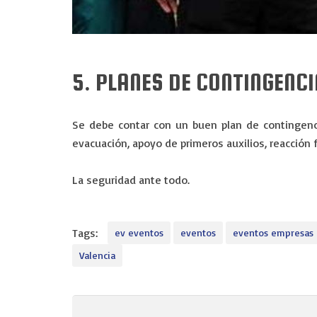
5. PLANES DE CONTINGENC
Se debe contar con un buen plan de contingenci
evacuación, apoyo de primeros auxilios, reacción 
La seguridad ante todo.
Tags:
ev eventos
eventos
eventos empresas
Valencia