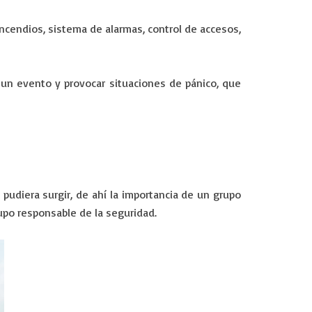
cendios, sistema de alarmas, control de accesos,
un evento y provocar situaciones de pánico, que
pudiera surgir, de ahí la importancia de un grupo
rupo responsable de la seguridad.