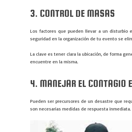
3. CONTROL DE MASAS
Los factores que pueden llevar a un disturbio e
seguridad en la organización de tu evento se elim
La clave es tener clara la ubicación, de forma ge
encuentre en la misma.
4. MANEJAR EL CONTAGIO 
Pueden ser precursores de un desastre que requi
son necesarias medidas de respuesta inmediata. La