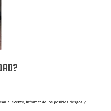
DAD?
dean al evento, informar de los posibles riesgos y