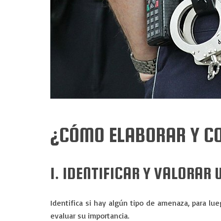
¿CÓMO ELABORAR Y CO
1. IDENTIFICAR Y VALORAR
Identifica si hay algún tipo de amenaza, para lue
evaluar su importancia.