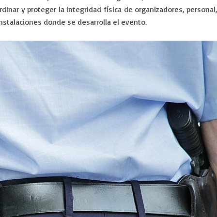
inar y proteger la integridad física de organizadores, personal,
instalaciones donde se desarrolla el evento.