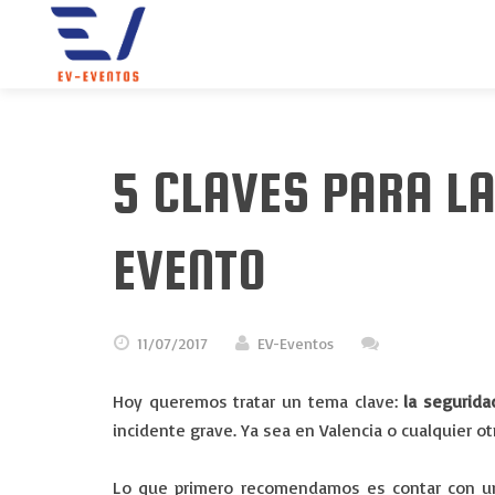
5 CLAVES PARA LA
EVENTO
11/07/2017
EV-Eventos
Hoy queremos tratar un tema clave:
la segurida
incidente grave. Ya sea en Valencia o cualquier o
Lo que primero recomendamos es contar con un