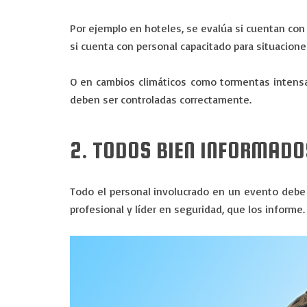
Por ejemplo en hoteles, se evalúa si cuentan co
si cuenta con personal capacitado para situaciones
O en cambios climáticos como tormentas intensa
deben ser controladas correctamente.
2. TODOS BIEN INFORMADO
Todo el personal involucrado en un evento debe e
profesional y líder en seguridad, que los informe