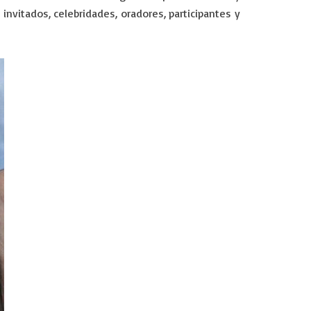
 invitados, celebridades, oradores, participantes y