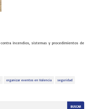
 contra incendios, sistemas y procedimientos de
s
organizar eventos en Valencia
seguridad