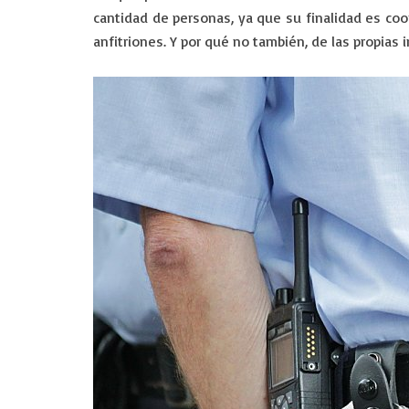
cantidad de personas, ya que su finalidad es coord
anfitriones. Y por qué no también, de las propias 