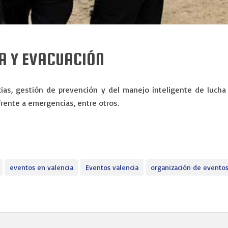
IA Y EVACUACIÓN
as, gestión de prevención y del manejo inteligente de lucha
frente a emergencias, entre otros.
eventos en valencia
Eventos valencia
organización de evento