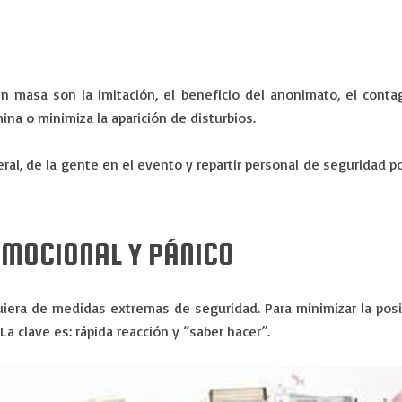
n masa son la imitación, el beneficio del anonimato, el conta
ina o minimiza la aparición de disturbios.
neral, de la gente en el evento y repartir personal de seguridad
EMOCIONAL Y PÁNICO
era de medidas extremas de seguridad. Para minimizar la posi
 clave es: rápida reacción y “saber hacer”.