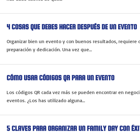
4 COSAS QUE DEBES HACER DESPUÉS DE UN EVENTO
Organizar bien un evento y con buenos resultados, requiere
preparación y dedicación. Una vez que…
CÓMO USAR CÓDIGOS QR PARA UN EVENTO
Los códigos QR cada vez más se pueden encontrar en negocios,
eventos. ¿Los has utilizado alguna…
5 CLAVES PARA ORGANIZAR UN FAMILY DAY CON ÉX