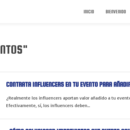
INICIO
BIENVENIDO
ENTOS"
CONTRATA INFLUENCERS EN TU EVENTO PARA AÑADI
¿Realmente los influencers aportan valor añadido a tu evento
Efectivamente, sí, los influencers deben…