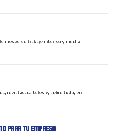
 de meses de trabajo intenso y mucha
 revistas, carteles y, sobre todo, en
ITO PARA TU EMPRESA