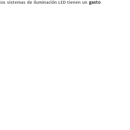
 los sistemas de iluminación LED tienen un
gasto