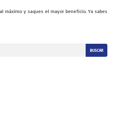
al máximo y saques el mayor beneficio. Ya sabes