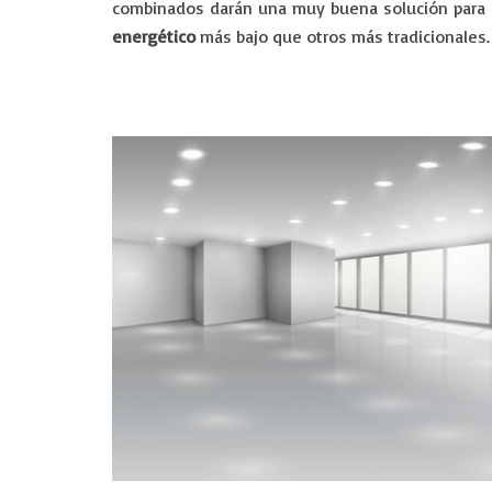
combinados darán una muy buena solución para e
energético
más bajo que otros más tradicionales.