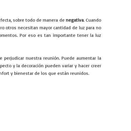
fecta, sobre todo de manera de
negativa
. Cuando
ro otros necesitan mayor cantidad de luz para no
mentos. Por eso es tan importante tener la luz
de perjudicar nuestra reunión. Puede aumentar la
pecto y la decoración pueden variar y hacer creer
nfort y bienestar de los que están reunidos.