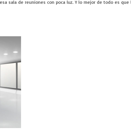
sa sala de reuniones con poca luz. Y lo mejor de todo es que