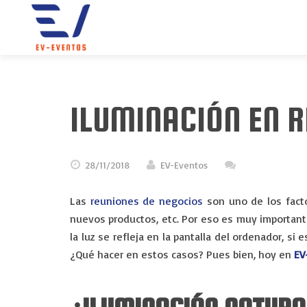
ILUMINACIÓN EN R
28/11/2018
EV-Eventos
Las
reuniones de negocios
son uno de los fact
nuevos productos, etc. Por eso es muy importante
la luz se refleja en la pantalla del ordenador, 
¿Qué hacer en estos casos? Pues bien, hoy en
EV