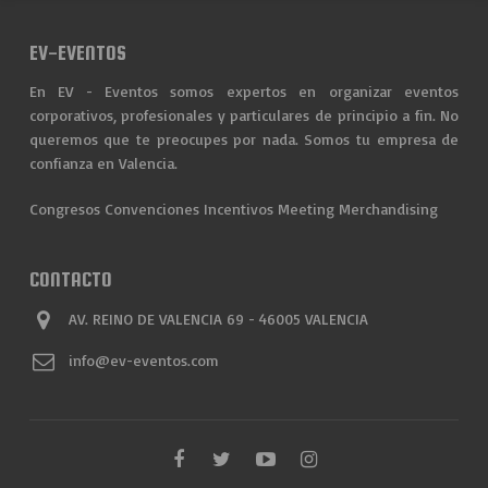
EV-EVENTOS
En EV - Eventos somos expertos en organizar eventos
corporativos, profesionales y particulares de principio a fin. No
queremos que te preocupes por nada. Somos tu empresa de
confianza en Valencia.
Congresos
Convenciones
Incentivos
Meeting
Merchandising
CONTACTO
AV. REINO DE VALENCIA 69 - 46005 VALENCIA
info@ev-eventos.com