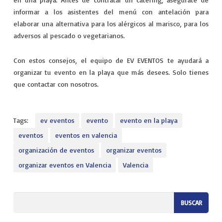
informar a los asistentes del menú con antelación para
elaborar una alternativa para los alérgicos al marisco, para los
adversos al pescado o vegetarianos.
Con estos consejos, el equipo de EV EVENTOS te ayudará a
organizar tu evento en la playa que más desees. Solo tienes
que contactar con nosotros.
Tags:
ev eventos
evento
evento en la playa
eventos
eventos en valencia
organización de eventos
organizar eventos
organizar eventos en Valencia
Valencia