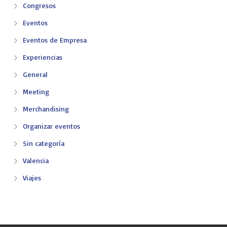
Congresos
Eventos
Eventos de Empresa
Experiencias
General
Meeting
Merchandising
Organizar eventos
Sin categoría
Valencia
Viajes