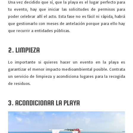
Una vez decidido que sí, que la playa es el lugar perfecto para
tu evento, hay que iniciar las solicitudes de permisos para
poder celebrar allí el acto. Esta fase no es fácil ni rápida, habrá
que gestionarlo con meses de antelación porque para ello hay
que recurrir a entidades públicas.
2. LIMPIEZA
Lo importante si quieres hacer un evento en la playa es
garantizar el menor impacto medioambiental posible. Contrata
un servicio de limpieza y acondiciona lugares para la recogida
de residuos.
3. ACONDICIONAR LA PLAYA