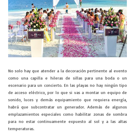
No solo hay que atender a la decoración pertinente al evento
como una capilla e hileras de sillas para una boda o un
escenario para un concierto. En las playas no hay ningún tipo
de acceso eléctrico, por lo que si vas a montar un equipo de
sonido, luces y demás equipamiento que requiera energía,
habrá que subcontratar un generador. Además de algunos
emplazamientos especiales como habilitar zonas de sombra
para no estar continuamente expuesto al sol y a las altas
temperaturas.