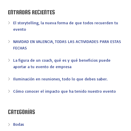
ENTRADAS RECIENTES
El storytelling, la nueva forma de que todos recuerden tu
evento
NAVIDAD EN VALENCIA, TODAS LAS ACTIVIDADES PARA ESTAS
FECHAS
La figura de un coach, qué es y qué beneficios puede
aportar a tu evento de empresa
Iluminación en reuniones, todo lo que debes saber.
Cómo conocer el impacto que ha tenido nuestro evento
CATEGORÍAS
Bodas