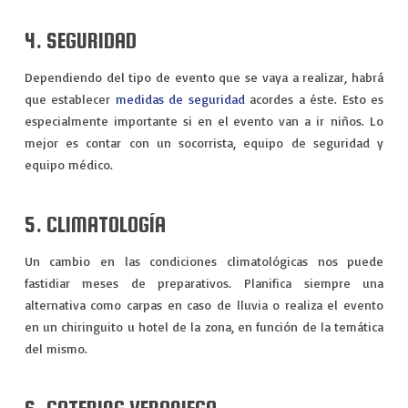
4. SEGURIDAD
Dependiendo del tipo de evento que se vaya a realizar, habrá
que establecer
medidas de seguridad
acordes a éste. Esto es
especialmente importante si en el evento van a ir niños. Lo
mejor es contar con un socorrista, equipo de seguridad y
equipo médico.
5. CLIMATOLOGÍA
Un cambio en las condiciones climatológicas nos puede
fastidiar meses de preparativos. Planifica siempre una
alternativa como carpas en caso de lluvia o realiza el evento
en un chiringuito u hotel de la zona, en función de la temática
del mismo.