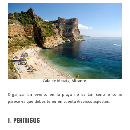
VIAJES
EXPERIENCIAS
Cala de Moraig, Alicante.
Organizar un evento en la playa no es tan sencillo como
parece ya que debes tener en cuenta diversos aspectos.
1. PERMISOS