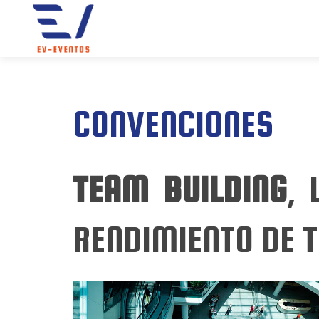
CONVENCIONES
TEAM BUILDING
,
RENDIMIENTO DE 