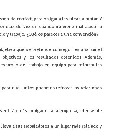
ona de confort, para obligar a las ideas a brotar. Y
Por eso, de vez en cuando no viene mal asistir a
io y trabajo. ¿Qué os parecería una convención?
bjetivo que se pretende conseguir es analizar el
 objetivos y los resultados obtenidos. Además,
sarrollo del trabajo en equipo para reforzar las
para que juntos podamos reforzar las relaciones
 sentirán más arraigados a la empresa, además de
 Lleva a tus trabajadores a un lugar más relajado y