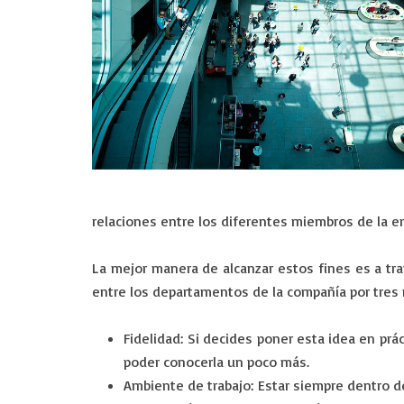
relaciones entre los diferentes miembros de la e
La mejor manera de alcanzar estos fines es a tr
entre los departamentos de la compañía por tres
Fidelidad:
Si decides poner esta idea en prá
poder conocerla un poco más.
Ambiente de trabajo:
Estar siempre dentro de