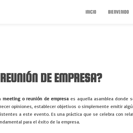
INICIO
BIENVENIDO
 REUNIÓN DE EMPRESA?
n
meeting o reunión de empresa
es aquella asamblea donde se
recer opiniones, establecer objetivos o simplemente emitir algú
istentes a este evento. Es una práctica que se celebra con rela
ndamental para el éxito de la empresa.