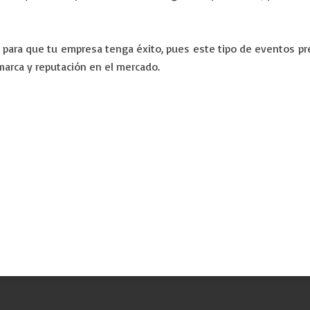
.
para que tu empresa tenga éxito, pues este tipo de eventos pr
marca y reputación en el mercado.