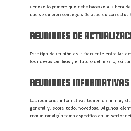
Por eso lo primero que debe hacerse a la hora de 
que se quieren conseguir. De acuerdo con estos 
REUNIONES DE ACTUALIZAC
Este tipo de reunión es la frecuente entre las e
los nuevos cambios y el futuro del mismo, así co
REUNIONES INFORMATIVAS
Las reuniones informativas tienen un fin muy clar
general y, sobre todo, novedosa. Algunos ejem
comunicar algún tema específico en un sector de