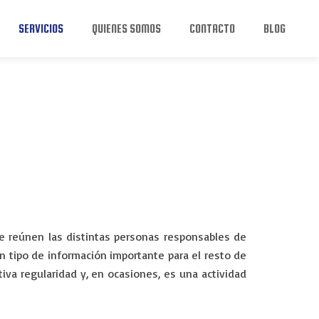
SERVICIOS
QUIENES SOMOS
CONTACTO
BLOG
 reúnen las distintas personas responsables de
n tipo de información importante para el resto de
tiva regularidad y, en ocasiones, es una actividad