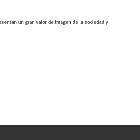
esentan un gran valor de imagen de la sociedad y