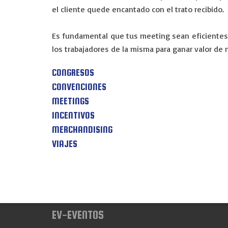
el cliente quede encantado con el trato recibido
Es fundamental que tus meeting sean eficientes 
los trabajadores de la misma para ganar valor de 
CONGRESOS
CONVENCIONES
MEETINGS
INCENTIVOS
MERCHANDISING
VIAJES
EV-EVENTOS