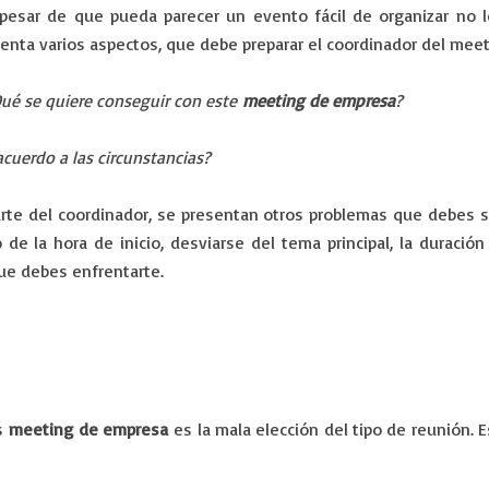
pesar de que pueda parecer un evento fácil de organizar no 
enta varios aspectos, que debe preparar el coordinador del meet
ué se quiere conseguir con este
meeting de empresa
?
cuerdo a las circunstancias?
rte del coordinador, se presentan otros problemas que debes s
 de la hora de inicio, desviarse del tema principal, la duración
que debes enfrentarte.
os
meeting de empresa
es la mala elección del tipo de reunión. 