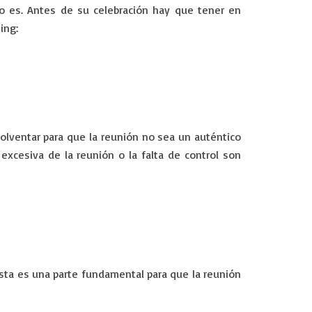
lo es. Antes de su celebración hay que tener en
ing:
olventar para que la reunión no sea un auténtico
 excesiva de la reunión o la falta de control son
Esta es una parte fundamental para que la reunión