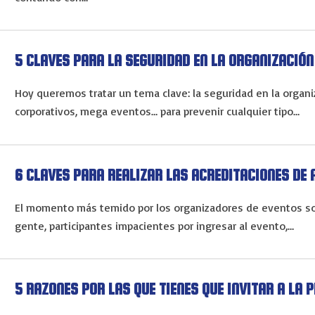
5 CLAVES PARA LA SEGURIDAD EN LA ORGANIZACIÓN
Hoy queremos tratar un tema clave: la seguridad en la organi
corporativos, mega eventos… para prevenir cualquier tipo…
6 CLAVES PARA REALIZAR LAS ACREDITACIONES DE 
El momento más temido por los organizadores de eventos so
gente, participantes impacientes por ingresar al evento,…
5 RAZONES POR LAS QUE TIENES QUE INVITAR A LA 