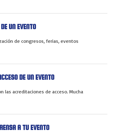
 DE UN EVENTO
zación de congresos, ferias, eventos
ACCESO DE UN EVENTO
n las acreditaciones de acceso. Mucha
PRENSA A TU EVENTO