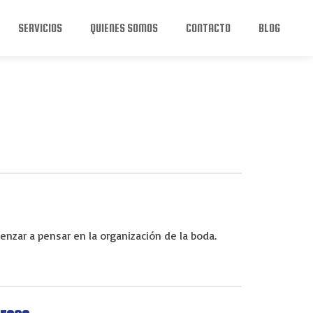
SERVICIOS
QUIENES SOMOS
CONTACTO
BLOG
nzar a pensar en la organización de la boda.