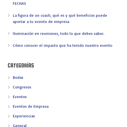
FECHAS
La figura de un coach, qué es y qué beneficios puede
aportar a tu evento de empresa
Iluminación en reuniones, todo lo que debes saber.
Cómo conocer el impacto que ha tenido nuestro evento
CATEGORÍAS
Bodas
Congresos
Eventos
Eventos de Empresa
Experiencias
General