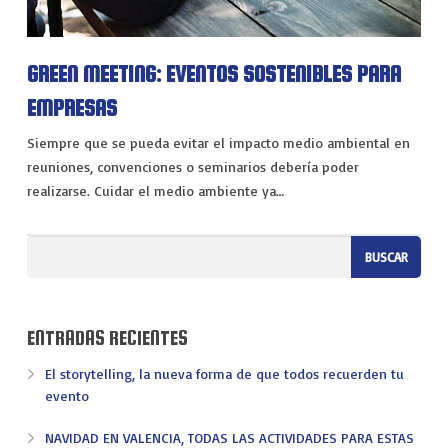
VIAJES
EXPERIENCIAS
GREEN MEETING: EVENTOS SOSTENIBLES PARA
EMPRESAS
Siempre que se pueda evitar el impacto medio ambiental en
reuniones, convenciones o seminarios debería poder
realizarse. Cuidar el medio ambiente ya…
ENTRADAS RECIENTES
El storytelling, la nueva forma de que todos recuerden tu
evento
NAVIDAD EN VALENCIA, TODAS LAS ACTIVIDADES PARA ESTAS