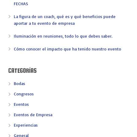
FECHAS
La figura de un coach, qué es y qué beneficios puede
aportar a tu evento de empresa
Iluminación en reuniones, todo lo que debes saber.
Cómo conocer el impacto que ha tenido nuestro evento
CATEGORÍAS
Bodas
Congresos
Eventos
Eventos de Empresa
Experiencias
General