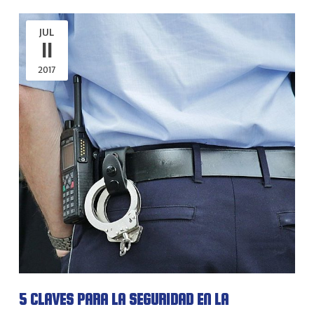
JUL
11
2017
5 CLAVES PARA LA SEGURIDAD EN LA