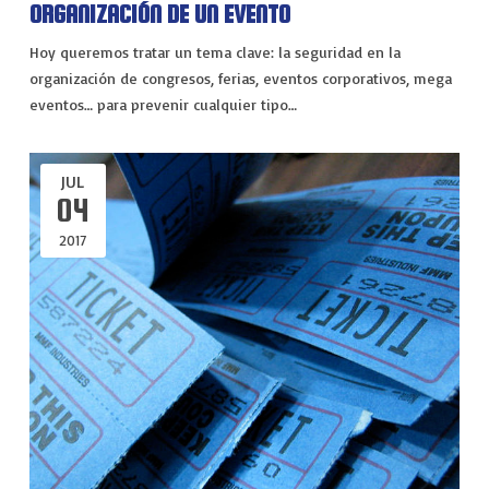
ORGANIZACIÓN DE UN EVENTO
Hoy queremos tratar un tema clave: la seguridad en la
organización de congresos, ferias, eventos corporativos, mega
eventos… para prevenir cualquier tipo…
JUL
04
2017