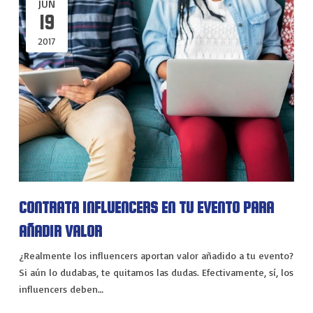
JUN
19
2017
CONTRATA INFLUENCERS EN TU EVENTO PARA
AÑADIR VALOR
¿Realmente los influencers aportan valor añadido a tu evento?
Si aún lo dudabas, te quitamos las dudas. Efectivamente, sí, los
influencers deben…