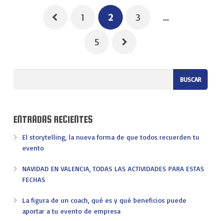
1
2
3
…
5
ENTRADAS RECIENTES
El storytelling, la nueva forma de que todos recuerden tu
evento
NAVIDAD EN VALENCIA, TODAS LAS ACTIVIDADES PARA ESTAS
FECHAS
La figura de un coach, qué es y qué beneficios puede
aportar a tu evento de empresa