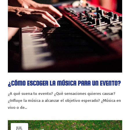
¿CÓMO ESCOGER LA MÚSICA PARA UN EVENTO?
¿A qué suena tu evento? ¿Qué sensaciones quieres causar?
¿Influye la música a alcanzar el objetivo esperado? ¿Música en
vivo o de…
JUL