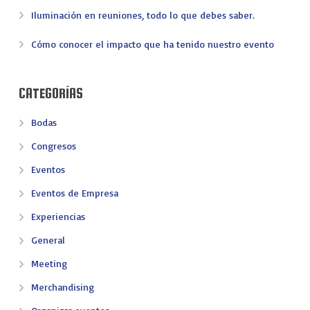
Iluminación en reuniones, todo lo que debes saber.
Cómo conocer el impacto que ha tenido nuestro evento
CATEGORÍAS
Bodas
Congresos
Eventos
Eventos de Empresa
Experiencias
General
Meeting
Merchandising