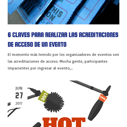
6 CLAVES PARA REALIZAR LAS ACREDITACIONES
DE ACCESO DE UN EVENTO
El momento más temido por los organizadores de eventos son
las acreditaciones de acceso. Mucha gente, participantes
impacientes por ingresar al evento,…
JUN
27
2017