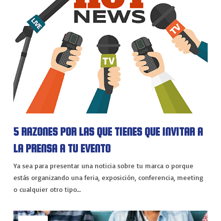
5 RAZONES POR LAS QUE TIENES QUE INVITAR A
LA PRENSA A TU EVENTO
Ya sea para presentar una noticia sobre tu marca o porque
estás organizando una feria, exposición, conferencia, meeting
o cualquier otro tipo…