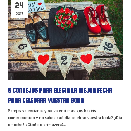
24
2017
6 CONSEJOS PARA ELEGIR LA MEJOR FECHA
PARA CELEBRAR VUESTRA BODA
Parejas valencianas y no valencianas, ¿os habéis
comprometido y no sabes qué día celebrar vuestra boda? ¿Día
o noche? ¿Otoño o primavera?…