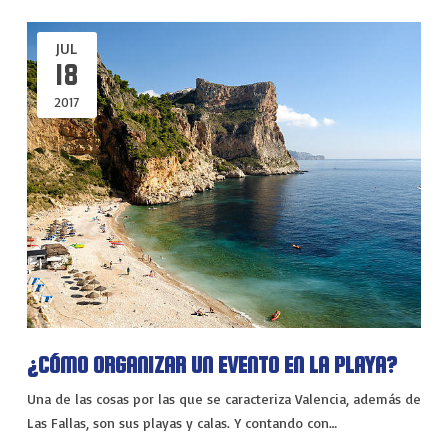
JUL
18
2017
¿CÓMO ORGANIZAR UN EVENTO EN LA PLAYA?
Una de las cosas por las que se caracteriza Valencia, además de
Las Fallas, son sus playas y calas. Y contando con…