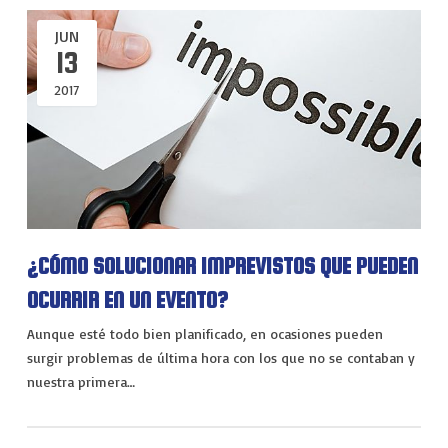
JUN
13
2017
¿CÓMO SOLUCIONAR IMPREVISTOS QUE PUEDEN
OCURRIR EN UN EVENTO?
Aunque esté todo bien planificado, en ocasiones pueden
surgir problemas de última hora con los que no se contaban y
nuestra primera…