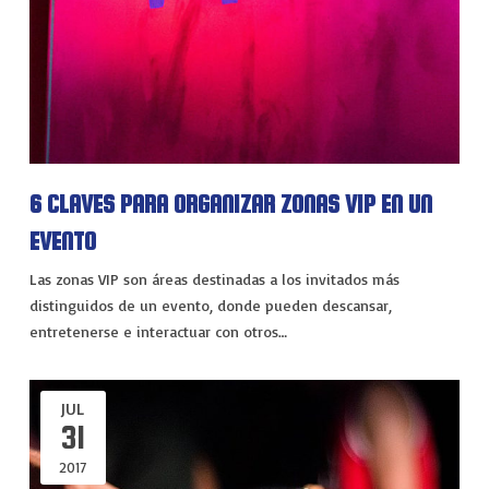
6 CLAVES PARA ORGANIZAR ZONAS VIP EN UN
EVENTO
Las zonas VIP son áreas destinadas a los invitados más
distinguidos de un evento, donde pueden descansar,
entretenerse e interactuar con otros…
JUL
31
2017