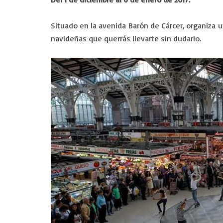
Situado en la avenida Barón de Cárcer, organiza 
navideñas que querrás llevarte sin dudarlo.