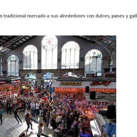
un tradicional mercado a sus alrededores con dulces, panes y gal