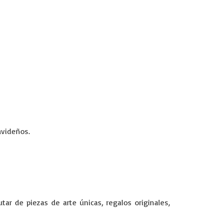
avideños.
tar de piezas de arte únicas, regalos originales,