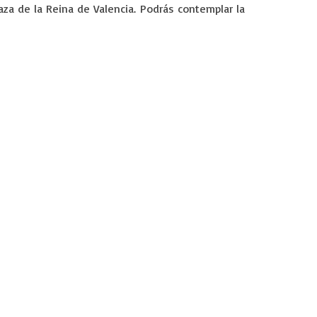
za de la Reina de Valencia. Podrás contemplar la