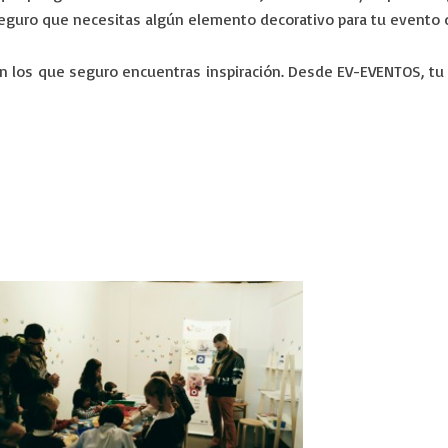
 Seguro que necesitas algún elemento decorativo para tu evento 
n los que seguro encuentras inspiración. Desde EV-EVENTOS, tu