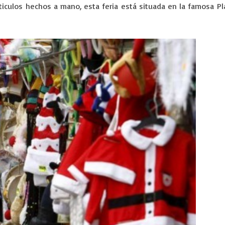
culos hechos a mano, esta feria está situada en la famosa Pla