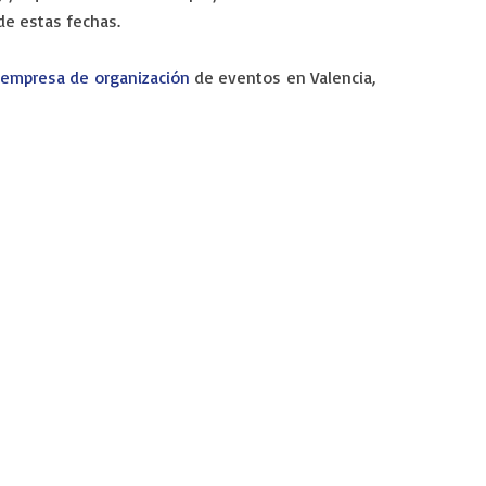
de estas fechas.
empresa de organización
de eventos en Valencia,