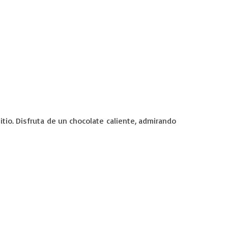
sitio. Disfruta de un chocolate caliente, admirando