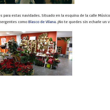
 para estas navidades. Situado en la esquina de la calle Músico 
emergentes como
Blasco de Vilana
. ¡No te quedes sin echarle un v