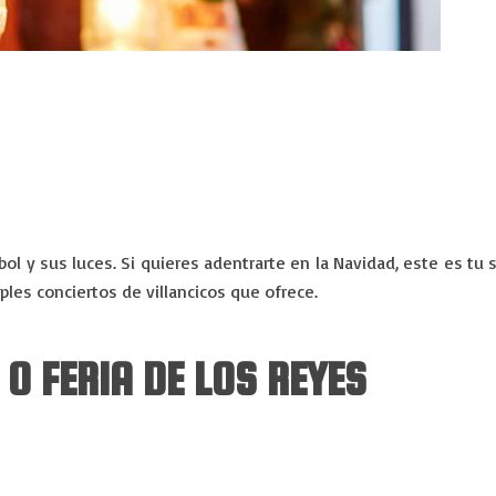
ol y sus luces. Si quieres adentrarte en la Navidad, este es tu 
ples conciertos de villancicos que ofrece.
 O FERIA DE LOS REYES