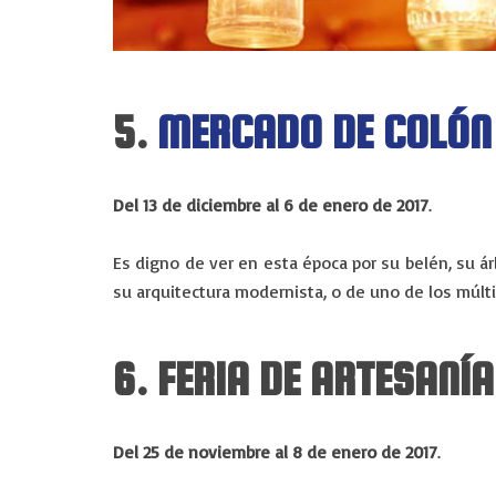
5.
MERCADO DE COLÓN
Del 13 de diciembre al 6 de enero de 2017
.
Es digno de ver en esta época por su belén, su árb
su arquitectura modernista, o de uno de los múlti
6. FERIA DE ARTESANÍA
Del 25 de noviembre al 8 de enero de 2017
.