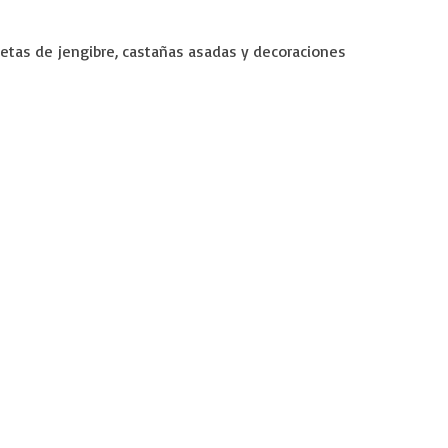
letas de jengibre, castañas asadas y decoraciones