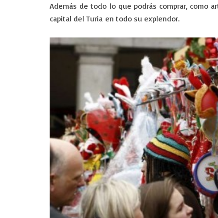
Además de todo lo que podrás comprar, como arti
capital del Turia en todo su explendor.