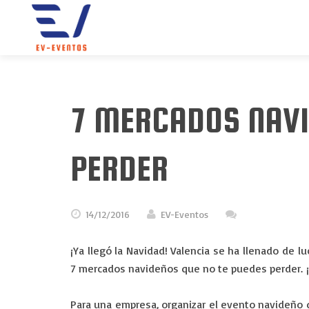
7 MERCADOS NAVI
PERDER
14/12/2016
EV-Eventos
¡Ya llegó la Navidad! Valencia se ha llenado de
7 mercados navideños que no te puedes perder. ¡E
Para una empresa, organizar el evento navideño q