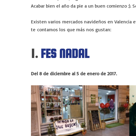
Acabar bien el año da pie a un buen comienzo :).
Existen varios mercados navideños en Valencia e
te contamos los que más nos gustan:
1.
FES NADAL
Del 8 de diciembre al 5 de enero de 2017.