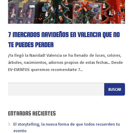
VIAJES
EXPERIENCIAS
7 MERCADOS NAVIDEÑOS EN VALENCIA QUE NO
TE PUEDES PERDER
¡Ya llegó la Navidad! Valencia se ha llenado de luces, colores,
árboles, nacimientos, adornos propios de estas fechas… Desde
EV-EVENTOS queremos recomendarte 7…
ENTRADAS RECIENTES
El storytelling, la nueva forma de que todos recuerden tu
evento