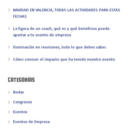
NAVIDAD EN VALENCIA, TODAS LAS ACTIVIDADES PARA ESTAS
FECHAS
La figura de un coach, qué es y qué beneficios puede
aportar a tu evento de empresa
Iluminación en reuniones, todo lo que debes saber.
Cómo conocer el impacto que ha tenido nuestro evento
CATEGORÍAS
Bodas
Congresos
Eventos
Eventos de Empresa