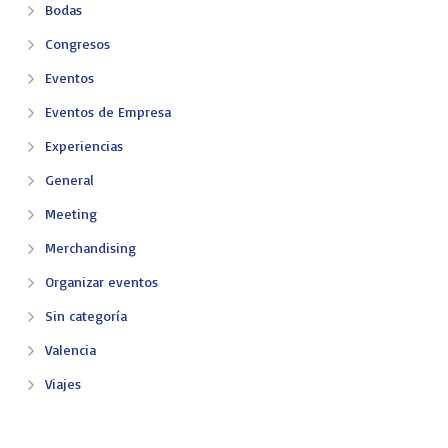
Bodas
Congresos
Eventos
Eventos de Empresa
Experiencias
General
Meeting
Merchandising
Organizar eventos
Sin categoría
Valencia
Viajes