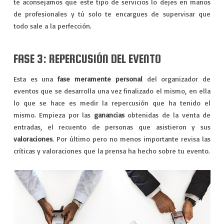
te aconsejamos que este tipo de servicios lo dejes en manos
de profesionales y tú solo te encargues de supervisar que
todo sale a la perfección.
FASE 3: REPERCUSIÓN DEL EVENTO
Esta es una
fase meramente personal
del organizador de
eventos que se desarrolla una vez finalizado el mismo, en ella
lo que se hace es medir la repercusión que ha tenido el
mismo. Empieza por las
ganancias
obtenidas de la venta de
entradas, el recuento de personas que asistieron y sus
valoraciones
. Por último pero no menos importante revisa las
críticas y valoraciones que la prensa ha hecho sobre tu evento.