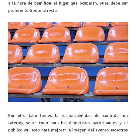
a la hora de planificar el lugar que ocuparan, pues debe ser
preferente frente al resto.
Por otro lado tienes la responsabilidad de contratar
un
catering
sobre todo para los deportistas participantes y el
público VIP, esto hará mejorar la imagen del evento. Nosotros