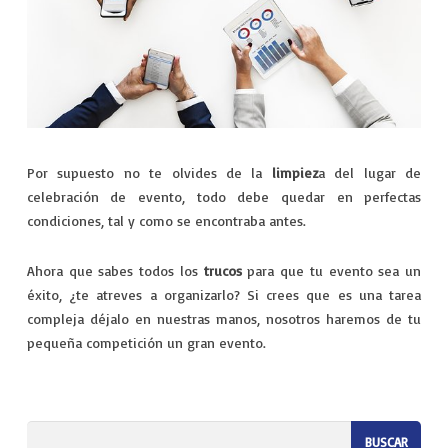
Por supuesto no te olvides de la
limpiez
a del lugar de
celebración de evento, todo debe quedar en perfectas
condiciones, tal y como se encontraba antes.
Ahora que sabes todos los
trucos
para que tu evento sea un
éxito, ¿te atreves a organizarlo? Si crees que es una tarea
compleja déjalo en nuestras manos, nosotros haremos de tu
pequeña competición un gran evento.