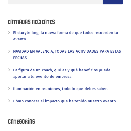
ENTRADAS RECIENTES
El storytelling, la nueva forma de que todos recuerden tu
evento
NAVIDAD EN VALENCIA, TODAS LAS ACTIVIDADES PARA ESTAS
FECHAS
La figura de un coach, qué es y qué beneficios puede
aportar a tu evento de empresa
Iluminación en reuniones, todo lo que debes saber.
Cómo conocer el impacto que ha tenido nuestro evento
CATEGORÍAS