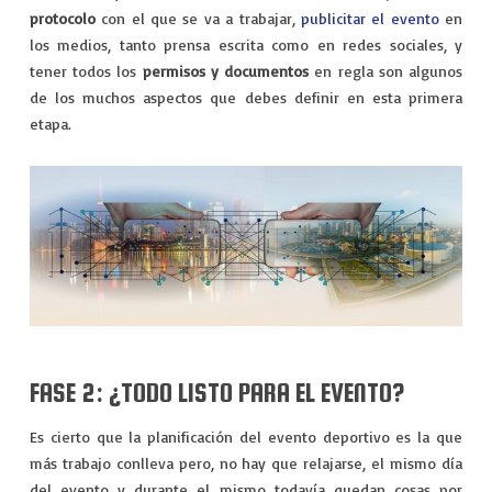
protocolo
con el que se va a trabajar,
publicitar el evento
en
los medios, tanto prensa escrita como en redes sociales, y
tener todos los
permisos y documentos
en regla son algunos
de los muchos aspectos que debes definir en esta primera
etapa.
FASE 2: ¿TODO LISTO PARA EL EVENTO?
Es cierto que la planificación del evento deportivo es la que
más trabajo conlleva pero, no hay que relajarse, el mismo día
del evento y durante el mismo todavía quedan cosas por