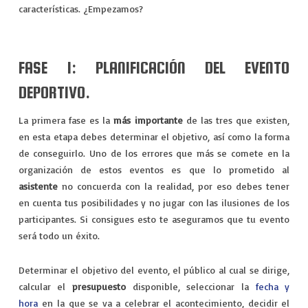
VIAJES
características. ¿Empezamos?
EXPERIENCIAS
FASE 1: PLANIFICACIÓN DEL EVENTO
DEPORTIVO.
La primera fase es la
más importante
de las tres que existen,
en esta etapa debes determinar el objetivo, así como la forma
de conseguirlo. Uno de los errores que más se comete en la
organización de estos eventos es que lo prometido al
asistente
no concuerda con la realidad, por eso debes tener
en cuenta tus posibilidades y no jugar con las ilusiones de los
participantes. Si consigues esto te aseguramos que tu evento
será todo un éxito.
Determinar el objetivo del evento, el público al cual se dirige,
calcular el
presupuesto
disponible, seleccionar la
fecha y
hora
en la que se va a celebrar el acontecimiento, decidir el