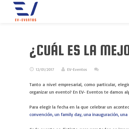
¿CUÁL ES LA MEJ
12/01/2017
EV-Eventos
Tanto a nivel empresarial, como particular, ele
organizar un evento? En EV- Eventos te damos al
Para elegir la fecha en la que celebrar un acon
convención, un family day, una inauguración, una