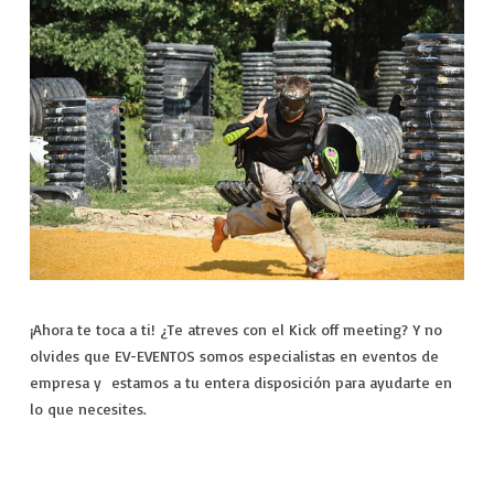
¡Ahora te toca a ti! ¿Te atreves con el Kick off meeting? Y no
olvides que EV-EVENTOS somos especialistas en eventos de
empresa y estamos a tu entera disposición para ayudarte en
lo que necesites.