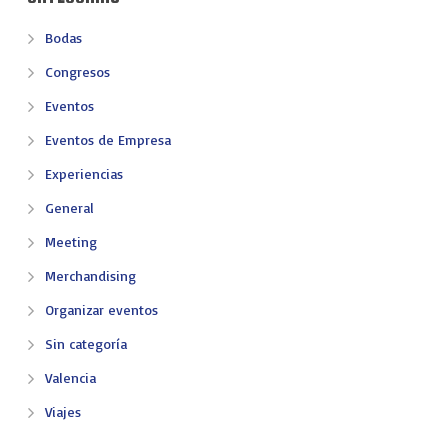
Bodas
Congresos
Eventos
Eventos de Empresa
Experiencias
General
Meeting
Merchandising
Organizar eventos
Sin categoría
Valencia
Viajes