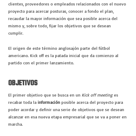
VIAJES
clientes, proveedores o empleados relacionados con el nuevo
proyecto para acercar posturas, conocer a fondo el plan,
EXPERIENCIAS
recaudar la mayor información que sea posible acerca del
mismo y, sobre todo, fijar los objetivos que se desean
cumplir.
El origen de este término anglosajón parte del fútbol
americano. Kick off es la patada inicial que da comienzo al
partido con el primer lanzamiento.
OBJETIVOS
El primer objetivo que se busca en un
Kick off meeting
es
recabar toda la
información
posible acerca del proyecto para
poder acordar y definir una serie de objetivos que se desean
alcanzar en esa nueva etapa empresarial que se va a poner en
marcha.