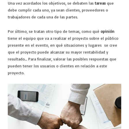
Una vez acordados los objetivos, se debaten las
tareas
que
debe cumplir cada uno, ya sean clientes, proveedores o
trabajadores de cada una de las partes.
Por último, se tratan otro tipo de temas, como qué
opinión
tiene el equipo que va a realizar el proyecto sobre el público
presente en el evento, en qué situaciones y lugares se cree
que el proyecto puede alcanzar su mayor rentabilidad y
resultado… Para finalizar, valorar las posibles respuestas que
pueden tener los usuarios o clientes en relación a este
proyecto.