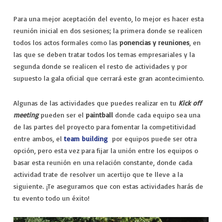
Para una mejor aceptación del evento, lo mejor es hacer esta
reunión inicial en dos sesiones; la primera donde se realicen
todos los actos formales como las
ponencias y reuniones
, en
las que se deben tratar todos los temas empresariales y la
segunda donde se realicen el resto de actividades y por
supuesto la gala oficial que cerrará este gran acontecimiento.
Algunas de las actividades que puedes realizar en tu
Kick off
meeting
pueden ser el
paintball
donde cada equipo sea una
de las partes del proyecto para fomentar la competitividad
entre ambos, el
team building
por equipos puede ser otra
opción, pero esta vez para fijar la unión entre los equipos o
basar esta reunión en una relación constante, donde cada
actividad trate de resolver un acertijo que te lleve a la
siguiente. ¡Te aseguramos que con estas actividades harás de
tu evento todo un éxito!