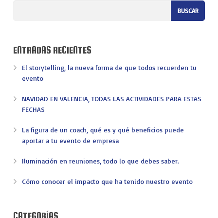
ENTRADAS RECIENTES
El storytelling, la nueva forma de que todos recuerden tu
evento
NAVIDAD EN VALENCIA, TODAS LAS ACTIVIDADES PARA ESTAS
FECHAS
La figura de un coach, qué es y qué beneficios puede
aportar a tu evento de empresa
Iluminación en reuniones, todo lo que debes saber.
Cómo conocer el impacto que ha tenido nuestro evento
CATEGORÍAS