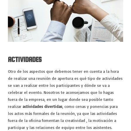
ACTIVIDADES
Otro de los aspectos que debemos tener en cuenta a la hora
de realizar una reunión de apertura es qué tipo de actividades
se van a realizar entre los participantes y dónde se va a
celebrar el evento. Nosotros te aconsejamos que lo hagas
fuera de la empresa, en un lugar donde sea posible tanto
realizar
actividades divertidas
, como cenas y ponencias para
los actos más formales de la reunión, ya que las actividades
fuera de la oficina fomentan la creatividad , la motivación a
participar y las relaciones de equipo entre los asistentes.