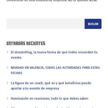
ENTRADAS RECIENTES
El storytelling, la nueva forma de que todos recuerden tu
evento
NAVIDAD EN VALENCIA, TODAS LAS ACTIVIDADES PARA ESTAS
FECHAS
La figura de un coach, qué es y qué beneficios puede
aportar a tu evento de empresa
Iluminación en reuniones, todo lo que debes saber.