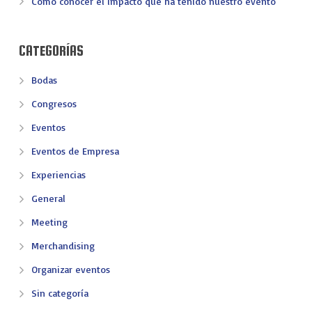
Cómo conocer el impacto que ha tenido nuestro evento
CATEGORÍAS
Bodas
Congresos
Eventos
Eventos de Empresa
Experiencias
General
Meeting
Merchandising
Organizar eventos
Sin categoría