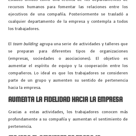
VIAJES
recursos humanos para fomentar las relaciones entre los
ejecutivos de una compañía. Posteriormente se trasladó a
EXPERIENCIAS
cualquier departamento de la empresa y contempla a todos
los trabajadores.
El
team building
agrupa una serie de actividades y talleres que
se preparan para diferentes tipos de organizaciones
(empresas, sociedades o asociaciones). El objetivo es
aumentar el espíritu de equipo y la cooperación entre los
compañeros. Lo ideal es que los trabajadores se consideren
parte de un grupo y aumenten su sentido de pertenencia
hacia la empresa.
AUMENTA LA FIDELIDAD HACIA LA EMPRESA
Gracias a estas actividades, los trabajadores conocen más
profundamente a su compañía y aumentan el sentimiento de
pertenencia.