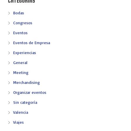
CATEGORÍAS
Bodas
Congresos
Eventos
Eventos de Empresa
Experiencias
General
Meeting
Merchandising
Organizar eventos
Sin categoría
Valencia
Viajes