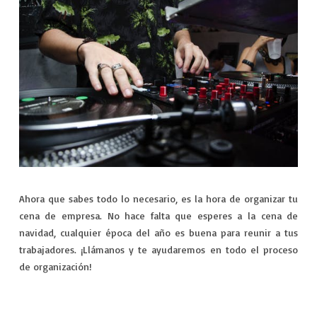
Ahora que sabes todo lo necesario, es la hora de organizar tu
cena de empresa. No hace falta que esperes a la cena de
navidad, cualquier época del año es buena para reunir a tus
trabajadores. ¡Llámanos y te ayudaremos en todo el proceso
de organización!