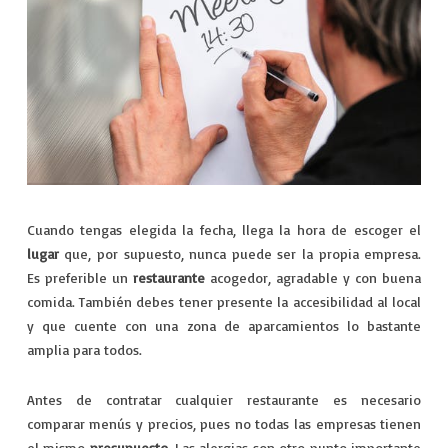
Cuando tengas elegida la fecha, llega la hora de escoger el
lugar
que, por supuesto, nunca puede ser la propia empresa.
Es preferible un
restaurante
acogedor, agradable y con buena
comida. También debes tener presente la accesibilidad al local
y que cuente con una zona de aparcamientos lo bastante
amplia para todos.
Antes de contratar cualquier restaurante es necesario
comparar menús y precios, pues no todas las empresas tienen
el mismo
presupuesto
. Las alergias son otro punto importante