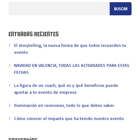
ENTRADAS RECIENTES
El storytelling, la nueva forma de que todos recuerden tu
evento
NAVIDAD EN VALENCIA, TODAS LAS ACTIVIDADES PARA ESTAS
FECHAS
La figura de un coach, qué es y qué beneficios puede
aportar a tu evento de empresa
Iluminación en reuniones, todo lo que debes saber.
Cómo conocer el impacto que ha tenido nuestro evento