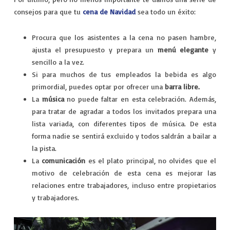
consejos para que tu
cena de Navidad
sea todo un éxito:
Procura que los asistentes a la cena no pasen hambre,
ajusta el presupuesto y prepara un
menú elegante
y
sencillo a la vez.
Si para muchos de tus empleados la bebida es algo
primordial, puedes optar por ofrecer una
barra libre.
La
música
no puede faltar en esta celebración. Además,
para tratar de agradar a todos los invitados prepara una
lista variada, con diferentes tipos de música. De esta
forma nadie se sentirá excluido y todos saldrán a bailar a
la pista.
La
comunicación
es el plato principal, no olvides que el
motivo de celebración de esta cena es mejorar las
relaciones entre trabajadores, incluso entre propietarios
y trabajadores.