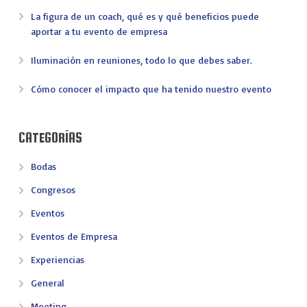
La figura de un coach, qué es y qué beneficios puede
aportar a tu evento de empresa
Iluminación en reuniones, todo lo que debes saber.
Cómo conocer el impacto que ha tenido nuestro evento
CATEGORÍAS
Bodas
Congresos
Eventos
Eventos de Empresa
Experiencias
General
Meeting