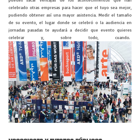
celebrado otras empresas para hacer que el tuyo sea mejor,
pudiendo obtener así una mayor asistencia. Medir el tamaño
de su evento, el lugar donde se celebró o la audiencia en
jornadas pasadas te ayudará a decidir que evento quieres
celebrar y, sobre todo, cuando.