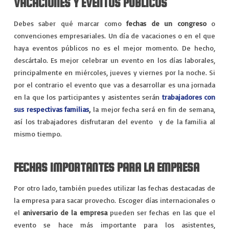
VACACIONES Y EVENTOS PÚBLICOS
Debes saber qué marcar como
fechas de un congreso
o
convenciones empresariales. Un día de vacaciones o en el que
haya eventos públicos no es el mejor momento. De hecho,
descártalo. Es mejor celebrar un evento en los días laborales,
principalmente en miércoles, jueves y viernes por la noche. Si
por el contrario el evento que vas a desarrollar es una jornada
en la que los participantes y asistentes serán
trabajadores con
sus respectivas familias
,
la mejor fecha será en fin de semana,
así los trabajadores disfrutaran del evento y de la familia al
mismo tiempo.
FECHAS IMPORTANTES PARA LA EMPRESA
Por otro lado, también puedes utilizar las fechas destacadas de
la empresa para sacar provecho. Escoger días internacionales o
el
aniversario de la empresa
pueden ser fechas en las que el
evento se hace más importante para los asistentes,