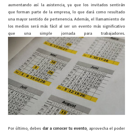
aumentando así la asistencia, ya que los invitados sentirán
que forman parte de la empresa, lo que dará como resultado
una mayor sentido de pertenencia. Además, el llamamiento de
los medios será más fácil al ser un evento más significativo
que una simple jornada para trabajadores.
Por último, debes
dar a conocer tu evento
, aprovecha el poder