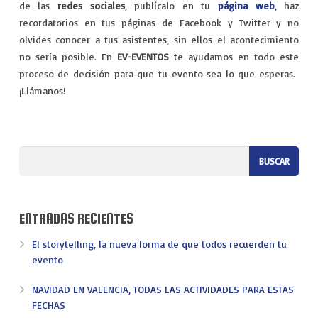
de las
redes sociales
, publícalo en tu
página web
, haz
recordatorios en tus páginas de Facebook y Twitter y no
olvides conocer a tus asistentes, sin ellos el acontecimiento
no sería posible. En
EV-EVENTOS
te ayudamos en todo este
proceso de decisión para que tu evento sea lo que esperas.
¡Llámanos!
ENTRADAS RECIENTES
El storytelling, la nueva forma de que todos recuerden tu
evento
NAVIDAD EN VALENCIA, TODAS LAS ACTIVIDADES PARA ESTAS
FECHAS