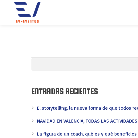
ENTRADAS RECIENTES
El storytelling, la nueva forma de que todos r
NAVIDAD EN VALENCIA, TODAS LAS ACTIVIDADE
La figura de un coach, qué es y qué beneficio