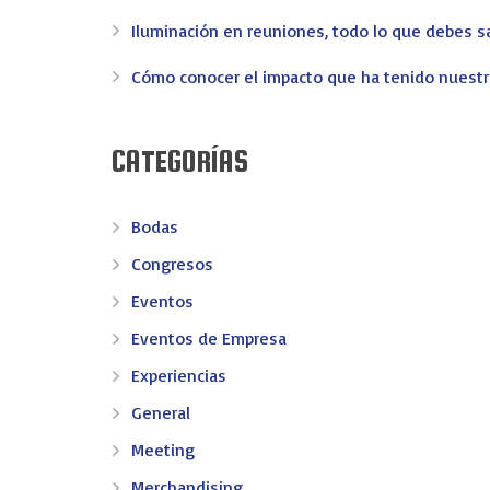
Iluminación en reuniones, todo lo que debes s
Cómo conocer el impacto que ha tenido nuest
CATEGORÍAS
Bodas
Congresos
Eventos
Eventos de Empresa
Experiencias
General
Meeting
Merchandising