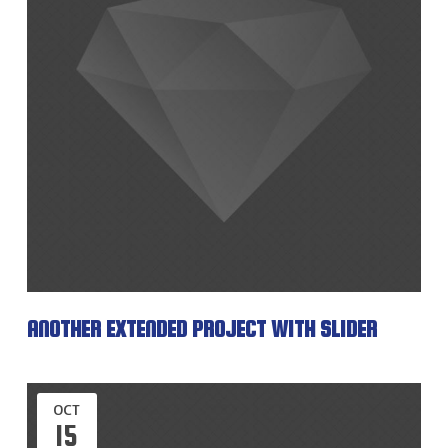
ANOTHER EXTENDED PROJECT WITH SLIDER
OCT
15