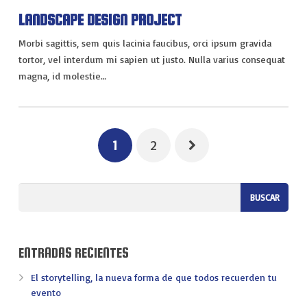
LANDSCAPE DESIGN PROJECT
Morbi sagittis, sem quis lacinia faucibus, orci ipsum gravida
tortor, vel interdum mi sapien ut justo. Nulla varius consequat
magna, id molestie…
1
2
ENTRADAS RECIENTES
El storytelling, la nueva forma de que todos recuerden tu
evento