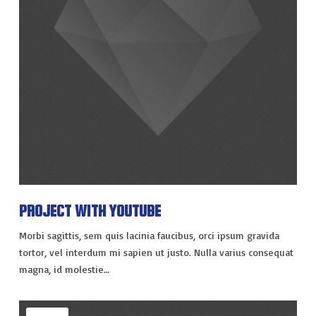
PROJECT WITH YOUTUBE
Morbi sagittis, sem quis lacinia faucibus, orci ipsum gravida
tortor, vel interdum mi sapien ut justo. Nulla varius consequat
magna, id molestie…