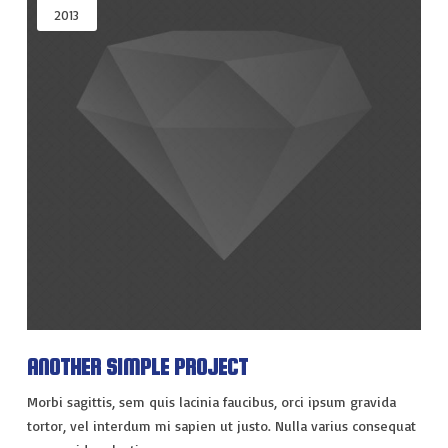
2013
ANOTHER SIMPLE PROJECT
Morbi sagittis, sem quis lacinia faucibus, orci ipsum gravida
tortor, vel interdum mi sapien ut justo. Nulla varius consequat