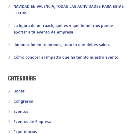
NAVIDAD EN VALENCIA, TODAS LAS ACTIVIDADES PARA ESTAS
FECHAS
La figura de un coach, qué es y qué beneficios puede
aportar a tu evento de empresa
Iluminación en reuniones, todo lo que debes saber.
Cómo conocer el impacto que ha tenido nuestro evento
CATEGORÍAS
Bodas
Congresos
Eventos
Eventos de Empresa
Experiencias