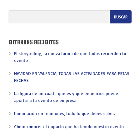
VIAJES
EXPERIENCIAS
ENTRADAS RECIENTES
El storytelling, la nueva forma de que todos recuerden tu
evento
NAVIDAD EN VALENCIA, TODAS LAS ACTIVIDADES PARA ESTAS
FECHAS
La figura de un coach, qué es y qué beneficios puede
aportar a tu evento de empresa
Iluminación en reuniones, todo lo que debes saber.
Cómo conocer el impacto que ha tenido nuestro evento