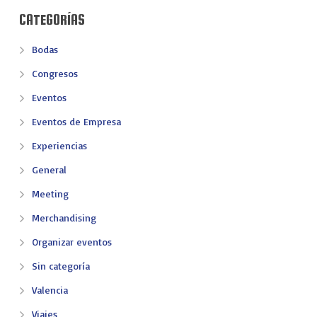
CATEGORÍAS
Bodas
Congresos
Eventos
Eventos de Empresa
Experiencias
General
Meeting
Merchandising
Organizar eventos
Sin categoría
Valencia
Viajes