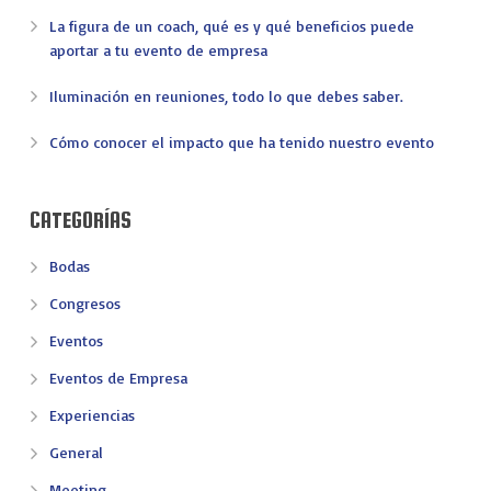
La figura de un coach, qué es y qué beneficios puede
aportar a tu evento de empresa
Iluminación en reuniones, todo lo que debes saber.
Cómo conocer el impacto que ha tenido nuestro evento
CATEGORÍAS
Bodas
Congresos
Eventos
Eventos de Empresa
Experiencias
General
Meeting