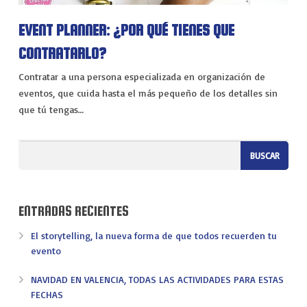
VIAJES
EVENT PLANNER: ¿POR QUÉ TIENES QUE
EXPERIENCIAS
CONTRATARLO?
Contratar a una persona especializada en organización de
eventos, que cuida hasta el más pequeño de los detalles sin
que tú tengas…
ENTRADAS RECIENTES
El storytelling, la nueva forma de que todos recuerden tu
evento
NAVIDAD EN VALENCIA, TODAS LAS ACTIVIDADES PARA ESTAS
FECHAS