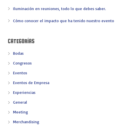
Iluminación en reuniones, todo lo que debes saber.
Cómo conocer el impacto que ha tenido nuestro evento
CATEGORÍAS
Bodas
Congresos
Eventos
Eventos de Empresa
Experiencias
General
Meeting
Merchandising