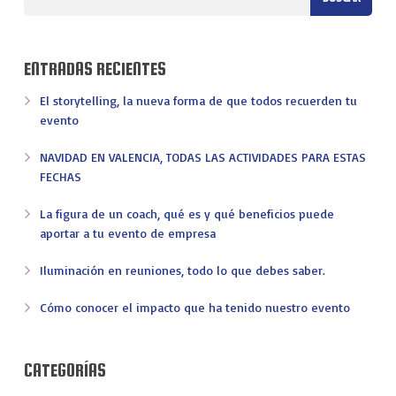
ENTRADAS RECIENTES
El storytelling, la nueva forma de que todos recuerden tu
evento
NAVIDAD EN VALENCIA, TODAS LAS ACTIVIDADES PARA ESTAS
FECHAS
La figura de un coach, qué es y qué beneficios puede
aportar a tu evento de empresa
Iluminación en reuniones, todo lo que debes saber.
Cómo conocer el impacto que ha tenido nuestro evento
CATEGORÍAS