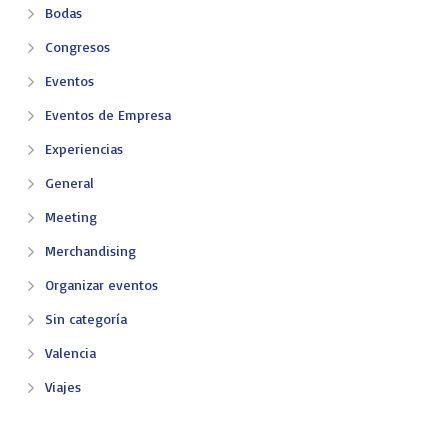
Bodas
Congresos
Eventos
Eventos de Empresa
Experiencias
General
Meeting
Merchandising
Organizar eventos
Sin categoría
Valencia
Viajes