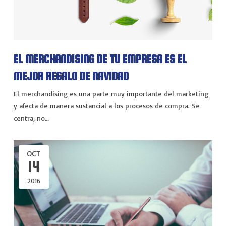
VIAJES
EXPERIENCIAS
EL MERCHANDISING DE TU EMPRESA ES EL
MEJOR REGALO DE NAVIDAD
El merchandising es una parte muy importante del marketing
y afecta de manera sustancial a los procesos de compra. Se
centra, no…
OCT
14
2016