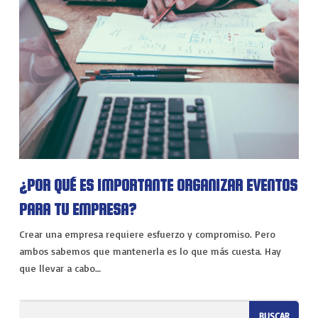
¿POR QUÉ ES IMPORTANTE ORGANIZAR EVENTOS
PARA TU EMPRESA?
Crear una empresa requiere esfuerzo y compromiso. Pero
ambos sabemos que mantenerla es lo que más cuesta. Hay
que llevar a cabo…