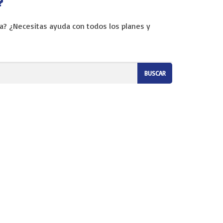
?
? ¿Necesitas ayuda con todos los planes y