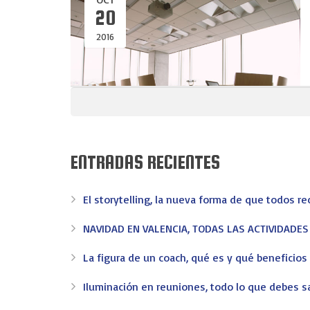
20
2016
ENTRADAS RECIENTES
El storytelling, la nueva forma de que todos r
NAVIDAD EN VALENCIA, TODAS LAS ACTIVIDADE
La figura de un coach, qué es y qué beneficio
Iluminación en reuniones, todo lo que debes s