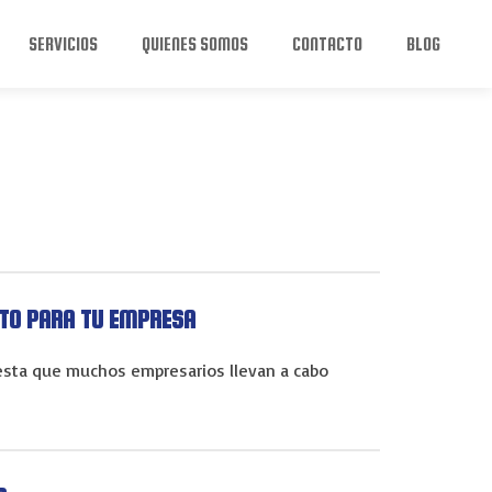
SERVICIOS
QUIENES SOMOS
CONTACTO
BLOG
ITO PARA TU EMPRESA
uesta que muchos empresarios llevan a cabo