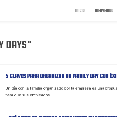
INICIO
BIENVENIDO
Y DAYS"
5 CLAVES PARA ORGANIZAR UN FAMILY DAY CON ÉX
Un día con la familia organizado por la empresa es una prop
para que sus empleados…