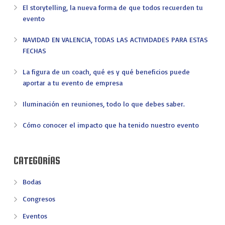
El storytelling, la nueva forma de que todos recuerden tu
evento
NAVIDAD EN VALENCIA, TODAS LAS ACTIVIDADES PARA ESTAS
FECHAS
La figura de un coach, qué es y qué beneficios puede
aportar a tu evento de empresa
Iluminación en reuniones, todo lo que debes saber.
Cómo conocer el impacto que ha tenido nuestro evento
CATEGORÍAS
Bodas
Congresos
Eventos