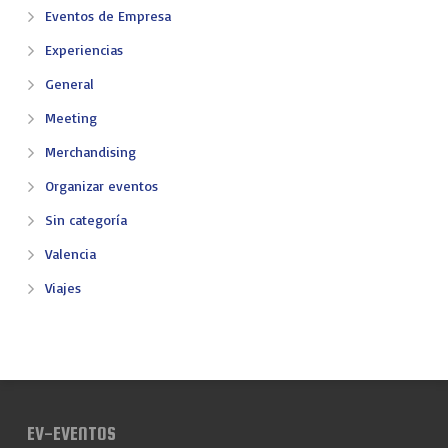
Eventos de Empresa
Experiencias
General
Meeting
Merchandising
Organizar eventos
Sin categoría
Valencia
Viajes
EV-EVENTOS