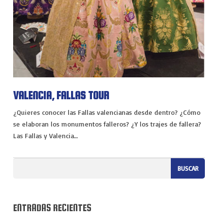
VIAJES
EXPERIENCIAS
VALENCIA, FALLAS TOUR
¿Quieres conocer las Fallas valencianas desde dentro? ¿Cómo
se elaboran los monumentos falleros? ¿Y los trajes de fallera?
Las Fallas y Valencia…
ENTRADAS RECIENTES