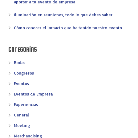
aportar a tu evento de empresa
Iluminación en reuniones, todo lo que debes saber.
Cómo conocer el impacto que ha tenido nuestro evento
CATEGORÍAS
Bodas
Congresos
Eventos
Eventos de Empresa
Experiencias
General
Meeting
Merchandising