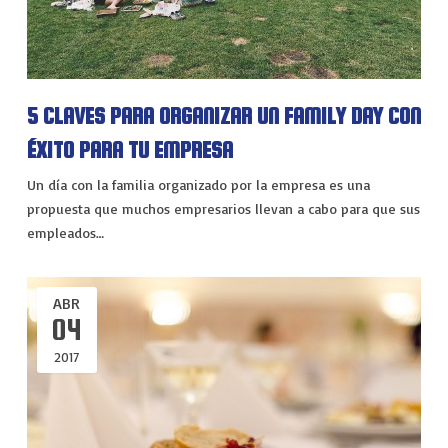
5 CLAVES PARA ORGANIZAR UN FAMILY DAY CON
ÉXITO PARA TU EMPRESA
Un día con la familia organizado por la empresa es una
propuesta que muchos empresarios llevan a cabo para que sus
empleados…
ABR
04
2017