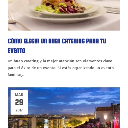
CÓMO ELEGIR UN BUEN CATERING PARA TU
EVENTO
Un buen catering y la mejor atención son elementos clave
para el éxito de un evento. Si estás organizando un evento
familiar,…
MAR
29
2017