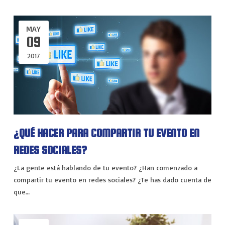
VIAJES
EXPERIENCIAS
MAY
09
2017
¿QUÉ HACER PARA COMPARTIR TU EVENTO EN
REDES SOCIALES?
¿La gente está hablando de tu evento? ¿Han comenzado a
compartir tu evento en redes sociales? ¿Te has dado cuenta de
que…