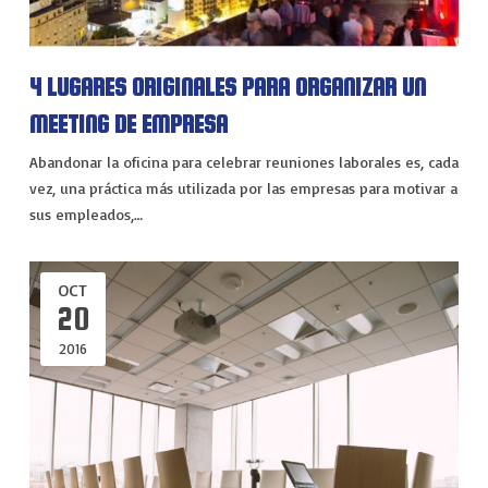
4 LUGARES ORIGINALES PARA ORGANIZAR UN
MEETING DE EMPRESA
Abandonar la oficina para celebrar reuniones laborales es, cada
vez, una práctica más utilizada por las empresas para motivar a
sus empleados,…
OCT
20
2016