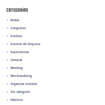
CATEGORÍAS
Bodas
Congresos
Eventos
Eventos de Empresa
Experiencias
General
Meeting
Merchandising
Organizar eventos
Sin categoría
Valencia