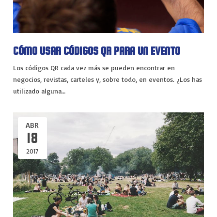
CÓMO USAR CÓDIGOS QR PARA UN EVENTO
Los códigos QR cada vez más se pueden encontrar en
negocios, revistas, carteles y, sobre todo, en eventos. ¿Los has
utilizado alguna…
ABR
18
2017