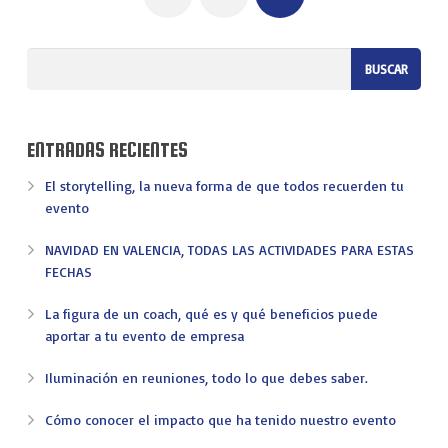
ENTRADAS RECIENTES
El storytelling, la nueva forma de que todos recuerden tu
evento
NAVIDAD EN VALENCIA, TODAS LAS ACTIVIDADES PARA ESTAS
FECHAS
La figura de un coach, qué es y qué beneficios puede
aportar a tu evento de empresa
Iluminación en reuniones, todo lo que debes saber.
Cómo conocer el impacto que ha tenido nuestro evento