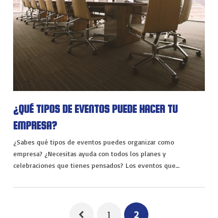
¿QUÉ TIPOS DE EVENTOS PUEDE HACER TU
EMPRESA?
¿Sabes qué tipos de eventos puedes organizar como
empresa? ¿Necesitas ayuda con todos los planes y
celebraciones que tienes pensados? Los eventos que…
1
2