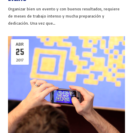
Organizar bien un evento y con buenos resultados, requiere
de meses de trabajo intenso y mucha preparación y
dedicación. Una vez que…
ABR
25
2017