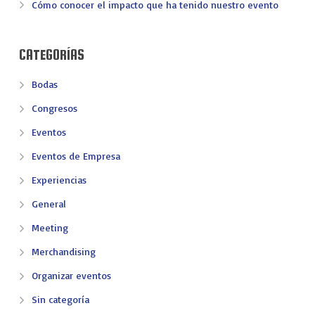
Cómo conocer el impacto que ha tenido nuestro evento
CATEGORÍAS
Bodas
Congresos
Eventos
Eventos de Empresa
Experiencias
General
Meeting
Merchandising
Organizar eventos
Sin categoría