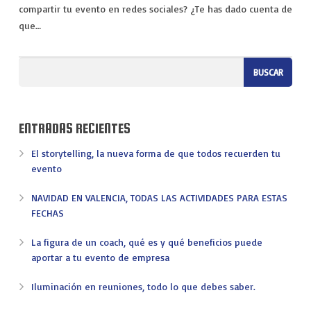
VIAJES
compartir tu evento en redes sociales? ¿Te has dado cuenta de
que…
EXPERIENCIAS
ENTRADAS RECIENTES
El storytelling, la nueva forma de que todos recuerden tu
evento
NAVIDAD EN VALENCIA, TODAS LAS ACTIVIDADES PARA ESTAS
FECHAS
La figura de un coach, qué es y qué beneficios puede
aportar a tu evento de empresa
Iluminación en reuniones, todo lo que debes saber.