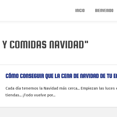
INICIO
BIENVENIDO
 Y COMIDAS NAVIDAD"
CÓMO CONSEGUIR QUE LA CENA DE NAVIDAD DE TU E
Cada día tenemos la Navidad más cerca… Empiezan las luces en
tiendas… ¡Todo vuelve por…