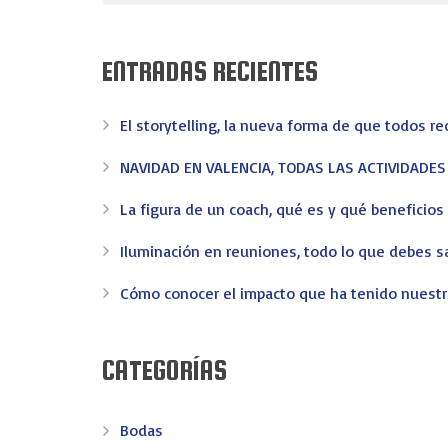
ENTRADAS RECIENTES
El storytelling, la nueva forma de que todos r
NAVIDAD EN VALENCIA, TODAS LAS ACTIVIDADE
La figura de un coach, qué es y qué beneficio
Iluminación en reuniones, todo lo que debes s
Cómo conocer el impacto que ha tenido nuest
CATEGORÍAS
Bodas