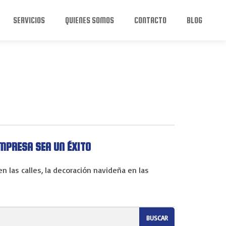
SERVICIOS
QUIENES SOMOS
CONTACTO
BLOG
MPRESA SEA UN ÉXITO
 las calles, la decoración navideña en las