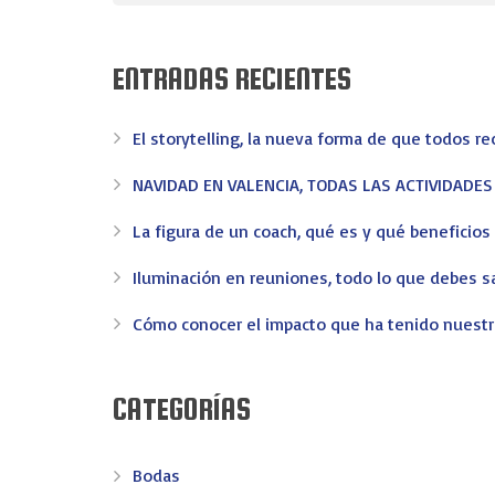
ENTRADAS RECIENTES
El storytelling, la nueva forma de que todos r
NAVIDAD EN VALENCIA, TODAS LAS ACTIVIDADE
La figura de un coach, qué es y qué beneficio
Iluminación en reuniones, todo lo que debes s
Cómo conocer el impacto que ha tenido nuest
CATEGORÍAS
Bodas