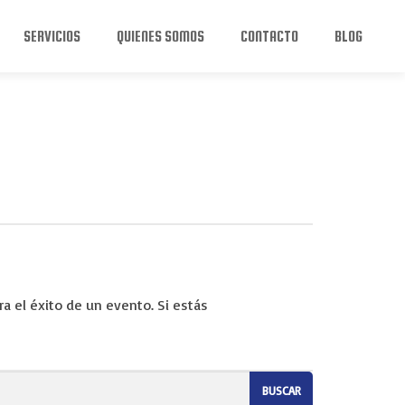
SERVICIOS
QUIENES SOMOS
CONTACTO
BLOG
a el éxito de un evento. Si estás