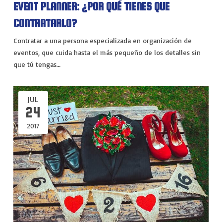
EVENT PLANNER: ¿POR QUÉ TIENES QUE
CONTRATARLO?
Contratar a una persona especializada en organización de
eventos, que cuida hasta el más pequeño de los detalles sin
que tú tengas…
JUL
24
2017