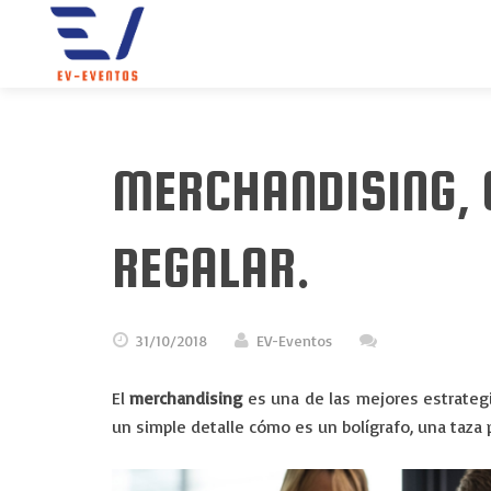
MERCHANDISING, 
REGALAR.
31/10/2018
EV-Eventos
El
merchandising
es una de las mejores estrate
un simple detalle cómo es un bolígrafo, una taz