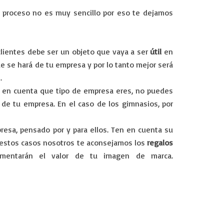
 proceso no es muy sencillo por eso te dejamos
lientes debe ser un objeto que vaya a ser
útil
en
e se hará de tu empresa y por lo tanto mejor será
.
r en cuenta que tipo de empresa eres, no puedes
 de tu empresa. En el caso de los gimnasios, por
resa, pensado por y para ellos. Ten en cuenta su
ra estos casos nosotros te aconsejamos los
regalos
mentarán el valor de tu imagen de marca.