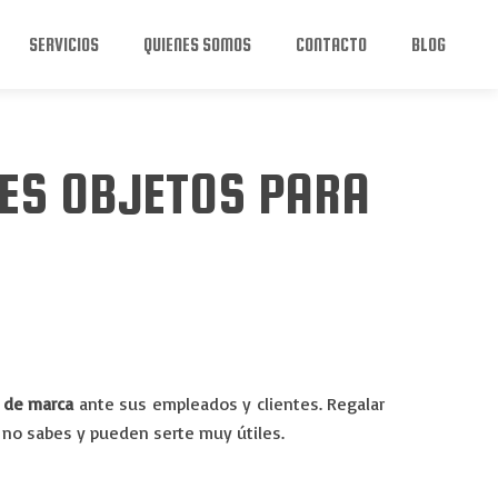
SERVICIOS
QUIENES SOMOS
CONTACTO
BLOG
ES OBJETOS PARA
 de marca
ante sus empleados y clientes. Regalar
no sabes y pueden serte muy útiles.