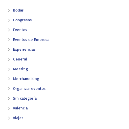
Bodas
Congresos
Eventos
Eventos de Empresa
Experiencias
General
Meeting
Merchandising
Organizar eventos
Sin categoría
Valencia
Viajes