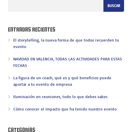
ENTRADAS RECIENTES
El storytelling, la nueva forma de que todos recuerden tu
evento
NAVIDAD EN VALENCIA, TODAS LAS ACTIVIDADES PARA ESTAS
FECHAS
La figura de un coach, qué es y qué beneficios puede
aportar a tu evento de empresa
Iluminación en reuniones, todo lo que debes saber.
Cómo conocer el impacto que ha tenido nuestro evento
CATEGORÍAS