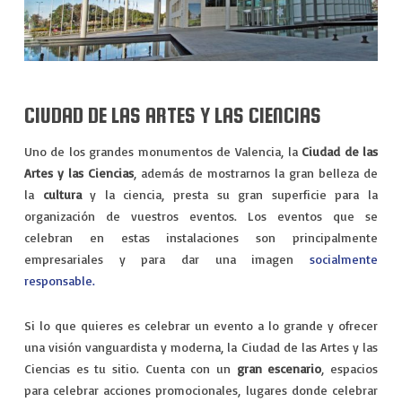
CIUDAD DE LAS ARTES Y LAS CIENCIAS
Uno de los grandes monumentos de Valencia, la
Ciudad de las
Artes y las Ciencias
, además de mostrarnos la gran belleza de
la
cultura
y la ciencia, presta su gran superficie para la
organización de vuestros eventos. Los eventos que se
celebran en estas instalaciones son principalmente
empresariales y para dar una imagen
socialmente
responsable.
Si lo que quieres es celebrar un evento a lo grande y ofrecer
una visión vanguardista y moderna, la Ciudad de las Artes y las
Ciencias es tu sitio. Cuenta con un
gran escenario
, espacios
para celebrar acciones promocionales, lugares donde celebrar