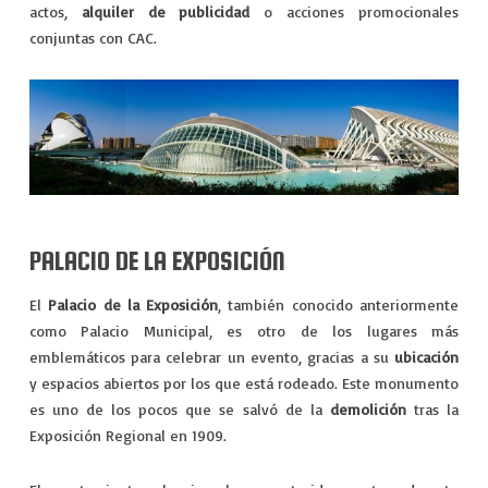
actos,
alquiler de publicidad
o acciones promocionales
conjuntas con CAC.
PALACIO DE LA EXPOSICIÓN
El
Palacio de la Exposición
, también conocido anteriormente
como Palacio Municipal, es otro de los lugares más
emblemáticos para celebrar un evento, gracias a su
ubicación
y espacios abiertos por los que está rodeado. Este monumento
es uno de los pocos que se salvó de la
demolición
tras la
Exposición Regional en 1909.