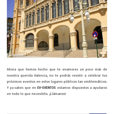
Ahora que hemos hecho que te enamores un poco más de
nuestra querida Valencia, no te podrás resistir a celebrar tus
próximos eventos en estos lugares públicos tan emblemáticos.
Y ya sabes que en
EV-EVENTOS
estamos dispuestos a ayudaros
en todo lo que necesitéis. ¡Llámanos!