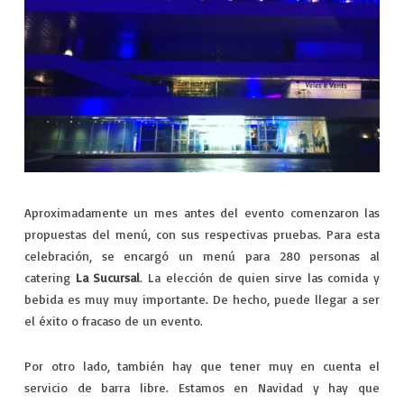
Aproximadamente un mes antes del evento comenzaron las
propuestas del menú, con sus respectivas pruebas. Para esta
celebración, se encargó un menú para 280 personas al
catering
La Sucursal
. La elección de quien sirve las comida y
bebida es muy muy importante. De hecho, puede llegar a ser
el éxito o fracaso de un evento.
Por otro lado, también hay que tener muy en cuenta el
servicio de barra libre. Estamos en Navidad y hay que