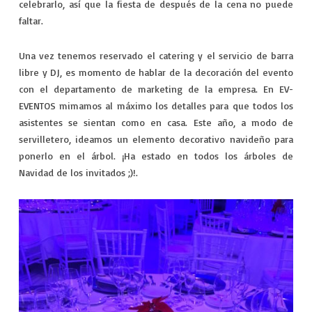
celebrarlo, así que la fiesta de después de la cena no puede
faltar.
Una vez tenemos reservado el catering y el servicio de barra
libre y DJ, es momento de hablar de la decoración del evento
con el departamento de marketing de la empresa. En EV-
EVENTOS mimamos al máximo los detalles para que todos los
asistentes se sientan como en casa. Este año, a modo de
servilletero, ideamos un elemento decorativo navideño para
ponerlo en el árbol. ¡Ha estado en todos los árboles de
Navidad de los invitados ;)!.