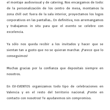
el montaje audiovisual y de catering. Nos encargamos de todo:
de la personalización de los centro de mesa, montamos la
zona chill out fuera de la sala interior, proyectamos los logos
corporativos en las pantallas… En definitiva, nos arremangamos
y trabajamos in situ para que el evento se celebre con
excelencia.
Ya sólo nos queda recibir a los invitados y hacer que se
sientan tan a gusto que no se quieran marchar. ¡Parece que lo
conseguimos!
Muchas gracias por la confianza que depositais siempre en
nosotros.
En EV-EVENTOS organizamos todo tipo de celebraciones en
Valencia y en el resto del territorio nacional. ¡Ponte en
contacto con nosotros! Te ayudaremos sin compromiso.