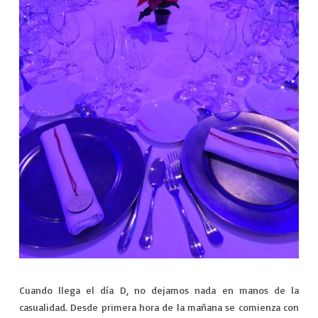
Cuando llega el día D, no dejamos nada en manos de la
casualidad. Desde primera hora de la mañana se comienza con