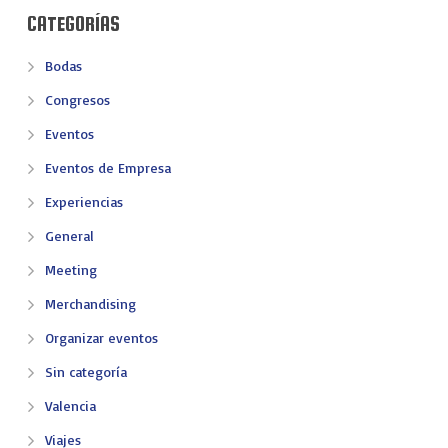
CATEGORÍAS
Bodas
Congresos
Eventos
Eventos de Empresa
Experiencias
General
Meeting
Merchandising
Organizar eventos
Sin categoría
Valencia
Viajes