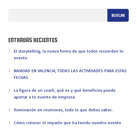
ENTRADAS RECIENTES
El storytelling, la nueva forma de que todos recuerden tu
evento
NAVIDAD EN VALENCIA, TODAS LAS ACTIVIDADES PARA ESTAS
FECHAS
La figura de un coach, qué es y qué beneficios puede
aportar a tu evento de empresa
Iluminación en reuniones, todo lo que debes saber.
Cómo conocer el impacto que ha tenido nuestro evento