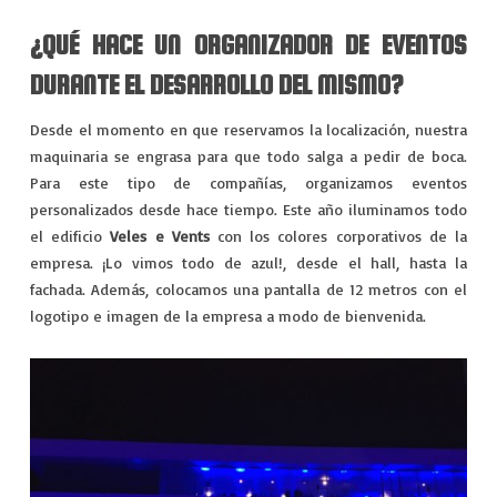
¿QUÉ HACE UN ORGANIZADOR DE EVENTOS
DURANTE EL DESARROLLO DEL MISMO?
Desde el momento en que reservamos la localización, nuestra
maquinaria se engrasa para que todo salga a pedir de boca.
Para este tipo de compañías, organizamos eventos
personalizados desde hace tiempo. Este año iluminamos todo
el edificio
Veles e Vents
con los colores corporativos de la
empresa. ¡Lo vimos todo de azul!, desde el hall, hasta la
fachada. Además, colocamos una pantalla de 12 metros con el
logotipo e imagen de la empresa a modo de bienvenida.