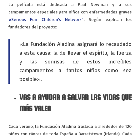
La película está dedicada a Paul Newman y a sus
campamentos especiales para niños con enfermedades graves
«Serious Fun Children’s Network”
. Según explican los
fundadores del proyecto:
«La Fundación Aladina asignará lo recaudado
a esta causa: la de llevar el espíritu, la fuerza
y las sonrisas de estos increíbles
campamentos a tantos niños como sea
posible».
VAS A AYUDAR A SALVAR LAS VIDAS QUE
MÁS VALEN
Cada verano, la Fundación Aladina traslada a alrededor de 120
niños con cáncer de toda España a Barretstown (Irlanda). Cada