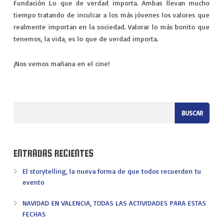
Fundación Lo que de verdad importa. Ambas llevan mucho
tiempo tratando de inculcar a los más jóvenes los valores que
realmente importan en la sociedad. Valorar lo más bonito que
tenemos, la vida, es lo que de verdad importa.
¡Nos vemos mañana en el cine!
ENTRADAS RECIENTES
El storytelling, la nueva forma de que todos recuerden tu
evento
NAVIDAD EN VALENCIA, TODAS LAS ACTIVIDADES PARA ESTAS
FECHAS