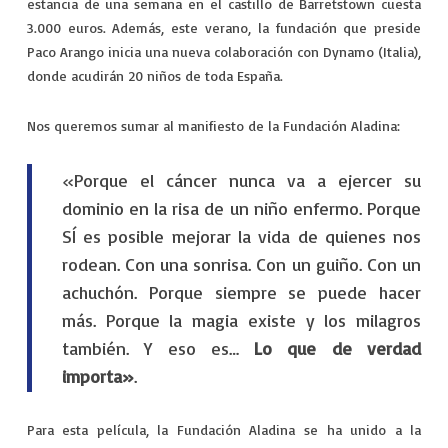
estancia de una semana en el castillo de Barretstown cuesta
3.000 euros. Además, este verano, la fundación que preside
Paco Arango inicia una nueva colaboración con Dynamo (Italia),
donde acudirán 20 niños de toda España.
Nos queremos sumar al manifiesto de la Fundación Aladina:
«Porque el cáncer nunca va a ejercer su
dominio en la risa de un niño enfermo. Porque
SÍ es posible mejorar la vida de quienes nos
rodean. Con una sonrisa. Con un guiño. Con un
achuchón. Porque siempre se puede hacer
más. Porque la magia existe y los milagros
también. Y eso es…
Lo que de verdad
importa»
.
Para esta película, la Fundación Aladina se ha unido a la