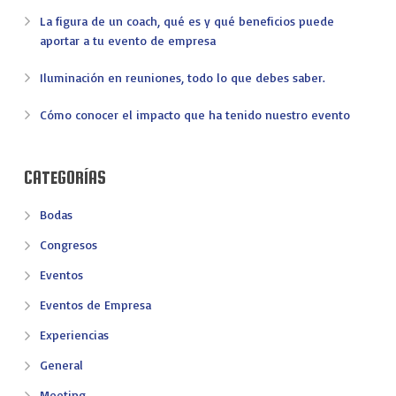
La figura de un coach, qué es y qué beneficios puede
aportar a tu evento de empresa
Iluminación en reuniones, todo lo que debes saber.
Cómo conocer el impacto que ha tenido nuestro evento
CATEGORÍAS
Bodas
Congresos
Eventos
Eventos de Empresa
Experiencias
General
Meeting