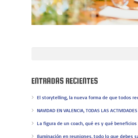
ENTRADAS RECIENTES
El storytelling, la nueva forma de que todos r
NAVIDAD EN VALENCIA, TODAS LAS ACTIVIDADE
La figura de un coach, qué es y qué beneficio
Iluminación en reuniones, todo lo que debes s