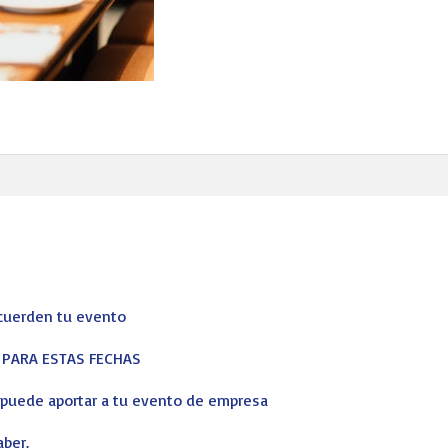
ecuerden tu evento
S PARA ESTAS FECHAS
s puede aportar a tu evento de empresa
aber.