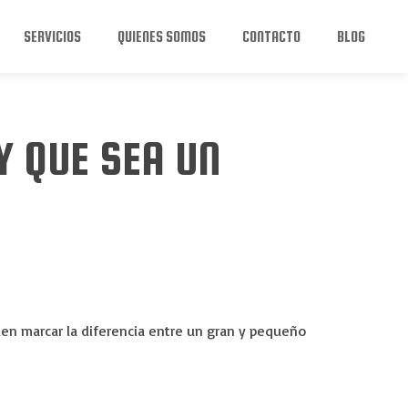
SERVICIOS
QUIENES SOMOS
CONTACTO
BLOG
Y QUE SEA UN
eden marcar la diferencia entre un gran y pequeño