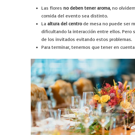
Las flores
no deben tener aroma
, no olvide
comida del evento sea distinto.
La
altura del centro
de mesa no puede ser may
dificultando la interacción entre ellos. Pero
de los invitados evitando estos problemas.
Para terminar, tenemos que tener en cuent