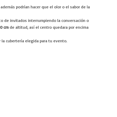
 además podrían hacer que el olor o el sabor de la
to de invitados interrumpiendo la conversación o
40 cm
de altitud, así el centro quedara por encima
 la cubertería elegida para tu evento.