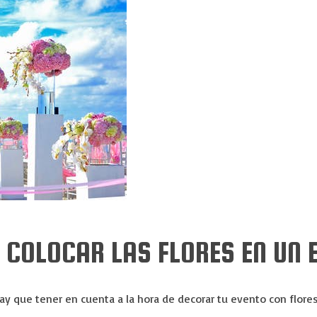
 COLOCAR LAS FLORES EN UN 
y que tener en cuenta a la hora de decorar tu evento con flores