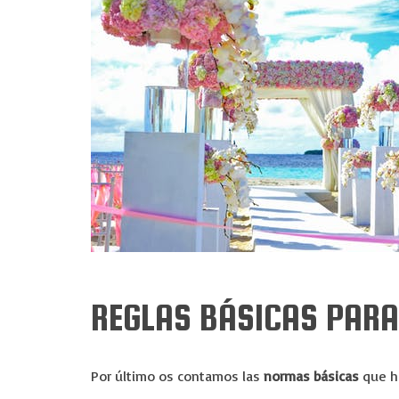
REGLAS BÁSICAS PARA
Por último os contamos las
normas básicas
que ha