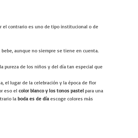
r el contrario es uno de tipo institucional o de
.
 bebe, aunque no siempre se tiene en cuenta.
la pureza de los niños y del día tan especial que
 el lugar de la celebración y la época de flor
por eso el
color blanco y los tonos pastel
para una
trario la
boda es de día
escoge colores más