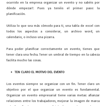
ocurrido en la empresa organizar un evento y no sabéis por
dónde empezar?. Pues ya tenéis el primer paso: la
planificación.
Utiliza lo que sea más cómodo para ti, una tabla de excel con
todos los aspectos a considerar, un archivo word, un
calendario, o incluso una pizarra.
Para poder planificar correctamente un evento, tienes que
tener clara una fecha. Tener un umbral de tiempo en la cabeza
facilita mucho las cosas.
TEN CLARO EL MOTIVO DEL EVENTO
Los eventos siempre se organizar con un fin. Tener claro un
objetivo por el que organizar un evento es fundamental.
Organizar un evento empresarial tiene varias metas: afianzar
relaciones entre los trabajadores, mejorar la imagen de marca