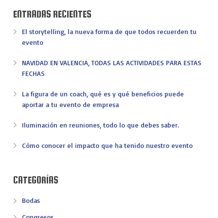
ENTRADAS RECIENTES
El storytelling, la nueva forma de que todos recuerden tu
evento
NAVIDAD EN VALENCIA, TODAS LAS ACTIVIDADES PARA ESTAS
FECHAS
La figura de un coach, qué es y qué beneficios puede
aportar a tu evento de empresa
Iluminación en reuniones, todo lo que debes saber.
Cómo conocer el impacto que ha tenido nuestro evento
CATEGORÍAS
Bodas
Congresos