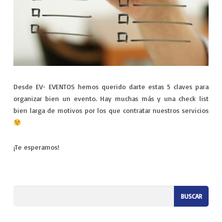
Desde EV- EVENTOS hemos querido darte estas 5 claves para
organizar bien un evento. Hay muchas más y una check list
bien larga de motivos por los que contratar nuestros servicios
¡Te esperamos!