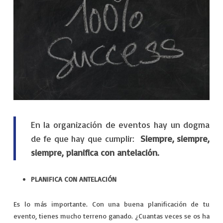
VIAJES
EXPERIENCIAS
En la organización de eventos hay un dogma
de fe que hay que cumplir:
Siempre, siempre,
siempre, planifica con antelación.
PLANIFICA CON ANTELACIÓN
Es lo más importante. Con una buena planificación de tu
evento, tienes mucho terreno ganado. ¿Cuantas veces se os ha