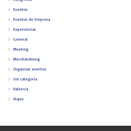
Eventos
Eventos de Empresa
Experiencias
General
Meeting
Merchandising
Organizar eventos
Sin categoría
Valencia
Viajes