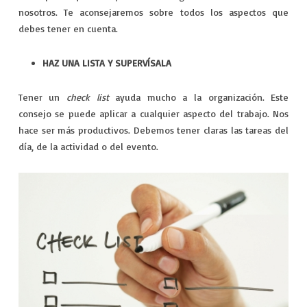
nosotros. Te aconsejaremos sobre todos los aspectos que
debes tener en cuenta.
HAZ UNA LISTA Y SUPERVÍSALA
Tener un
check list
ayuda mucho a la organización. Este
consejo se puede aplicar a cualquier aspecto del trabajo. Nos
hace ser más productivos. Debemos tener claras las tareas del
día, de la actividad o del evento.